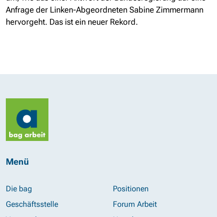
Anfrage der Linken-Abgeordneten Sabine Zimmermann
hervorgeht. Das ist ein neuer Rekord.
Menü
Die bag
Positionen
Geschäftsstelle
Forum Arbeit