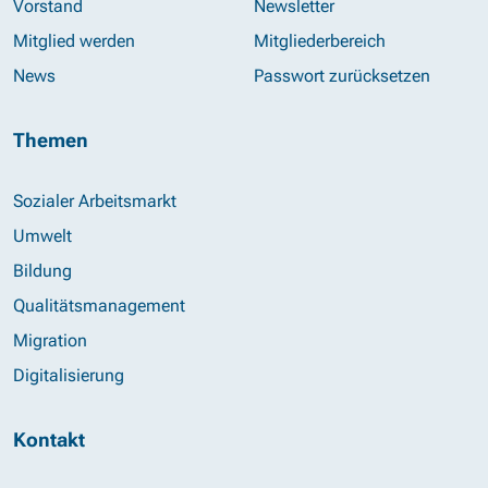
Vorstand
Newsletter
Mitglied werden
Mitgliederbereich
News
Passwort zurücksetzen
Themen
Sozialer Arbeitsmarkt
Umwelt
Bildung
Qualitätsmanagement
Migration
Digitalisierung
Kontakt