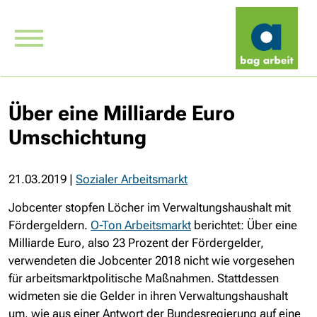
Über eine Milliarde Euro
Umschichtung
21.03.2019
|
Sozialer Arbeitsmarkt
Jobcenter stopfen Löcher im Verwaltungshaushalt mit
Fördergeldern.
O-Ton Arbeitsmarkt
berichtet: Über eine
Milliarde Euro, also 23 Prozent der Fördergelder,
verwendeten die Jobcenter 2018 nicht wie vorgesehen
für arbeitsmarktpolitische Maßnahmen. Stattdessen
widmeten sie die Gelder in ihren Verwaltungshaushalt
um, wie aus einer Antwort der Bundesregierung auf eine