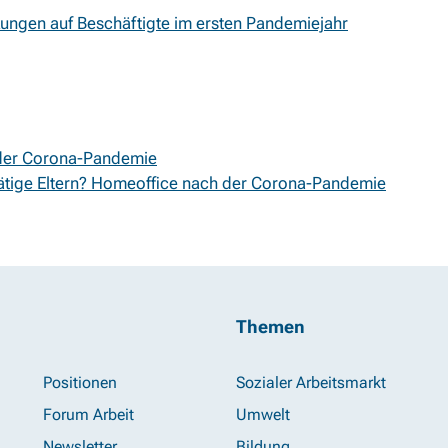
kungen auf Beschäftigte im ersten Pandemiejahr
n der Corona-Pandemie
tige Eltern? Homeoffice nach der Corona-Pandemie
Themen
Positionen
Sozialer Arbeitsmarkt
Forum Arbeit
Umwelt
Newsletter
Bildung