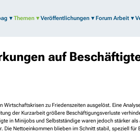
bag
Themen
Veröffentlichungen
Forum Arbeit
V
kungen auf Beschäftigte
irtschaftskrisen zu Friedenszeiten ausgelöst. Eine Analyse 
tung der Kurzarbeit größere Beschäftigungsverluste verhind
gte in Minijobs und Selbstständige waren jedoch stärker a
. Die Nettoeinkommen blieben im Schnitt stabil, speziell für 