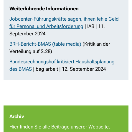
Weiterführende Informationen
Jobcenter-Führungskräfte sagen, ihnen fehle Geld
für Personal und Arbeitsförderung
| IAB | 11.
September 2024
BRH-Bericht-BMAS (table media)
(Kritik an der
Verteilung auf S.28)
Bundesrechnungshof kritisiert Haushaltsplanung
des BMAS
| bag arbeit | 12. September 2024
Archiv
Hier finden Sie
alle Beiträge
unserer Webseite.