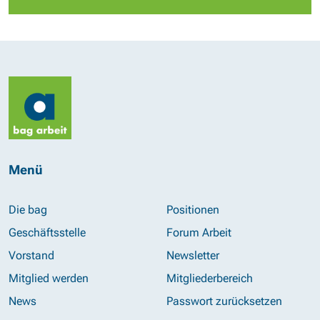
Menü
Die bag
Positionen
Geschäftsstelle
Forum Arbeit
Vorstand
Newsletter
Mitglied werden
Mitgliederbereich
News
Passwort zurücksetzen