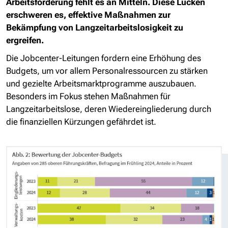
Arbeitsförderung fehlt es an Mitteln. Diese Lücken
erschweren es, effektive Maßnahmen zur
Bekämpfung von Langzeitarbeitslosigkeit zu
ergreifen.
Die Jobcenter-Leitungen fordern eine Erhöhung des
Budgets, um vor allem Personalressourcen zu stärken
und gezielte Arbeitsmarktprogramme auszubauen.
Besonders im Fokus stehen Maßnahmen für
Langzeitarbeitslose, deren Wiedereingliederung durch
die finanziellen Kürzungen gefährdet ist.