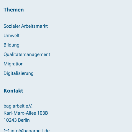
Themen
Sozialer Arbeitsmarkt
Umwelt
Bildung
Qualitätsmanagement
Migration
Digitalisierung
Kontakt
bag arbeit e.V.
Karl-Marx-Allee 103B
10243 Berlin
info@bagarbeit.de