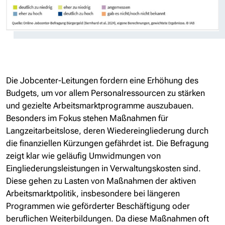
Die Jobcenter-Leitungen fordern eine Erhöhung des
Budgets, um vor allem Personalressourcen zu stärken
und gezielte Arbeitsmarktprogramme auszubauen.
Besonders im Fokus stehen Maßnahmen für
Langzeitarbeitslose, deren Wiedereingliederung durch
die finanziellen Kürzungen gefährdet ist. Die Befragung
zeigt klar wie geläufig Umwidmungen von
Eingliederungsleistungen in Verwaltungskosten sind.
Diese gehen zu Lasten von Maßnahmen der aktiven
Arbeitsmarktpolitik, insbesondere bei längeren
Programmen wie geförderter Beschäftigung oder
beruflichen Weiterbildungen. Da diese Maßnahmen oft