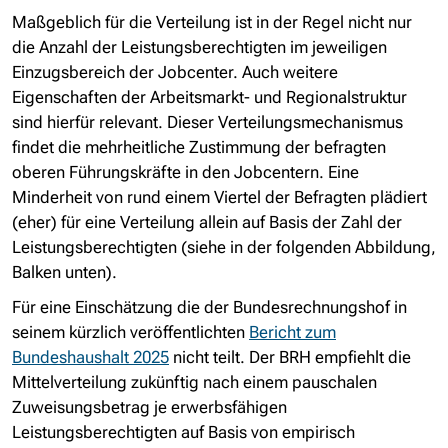
Maßgeblich für die Verteilung ist in der Regel nicht nur
die Anzahl der Leistungsberechtigten im jeweiligen
Einzugsbereich der Jobcenter. Auch weitere
Eigenschaften der Arbeitsmarkt- und Regionalstruktur
sind hierfür relevant. Dieser Verteilungsmechanismus
findet die mehrheitliche Zustimmung der befragten
oberen Führungskräfte in den Jobcentern. Eine
Minderheit von rund einem Viertel der Befragten plädiert
(eher) für eine Verteilung allein auf Basis der Zahl der
Leistungsberechtigten (siehe in der folgenden Abbildung,
Balken unten).
Für eine Einschätzung die der Bundesrechnungshof in
seinem kürzlich veröffentlichten
Bericht zum
Bundeshaushalt 2025
nicht teilt. Der BRH empfiehlt die
Mittelverteilung zukünftig nach einem pauschalen
Zuweisungsbetrag je erwerbsfähigen
Leistungsberechtigten auf Basis von empirisch