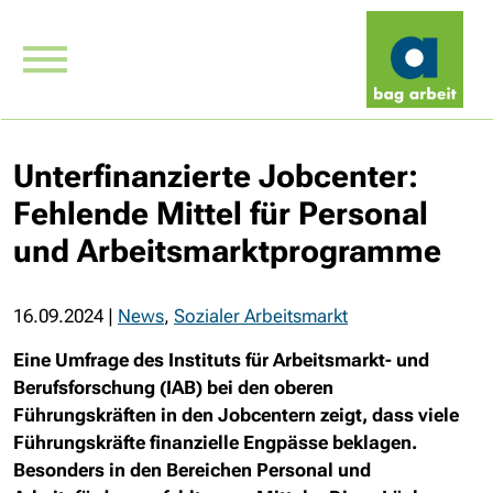
Unterfinanzierte Jobcenter:
Fehlende Mittel für Personal
und Arbeitsmarktprogramme
16.09.2024
|
News
,
Sozialer Arbeitsmarkt
Eine Umfrage des Instituts für Arbeitsmarkt- und
Berufsforschung (IAB) bei den oberen
Führungskräften in den Jobcentern zeigt, dass viele
Führungskräfte finanzielle Engpässe beklagen.
Besonders in den Bereichen Personal und