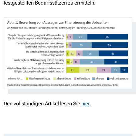
festgestellten Bedarfssätzen zu ermitteln.
Den vollständigen Artikel lesen Sie
hier
.