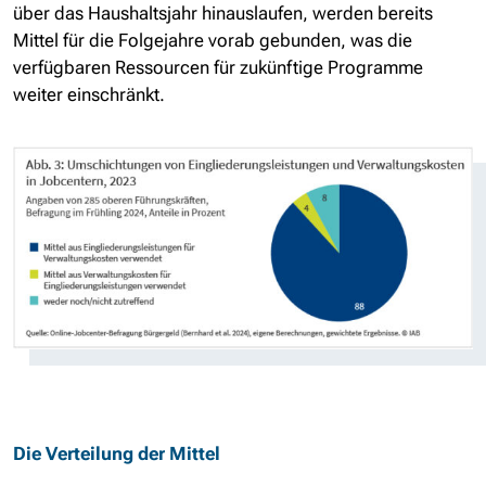
über das Haushaltsjahr hinauslaufen, werden bereits
Mittel für die Folgejahre vorab gebunden, was die
verfügbaren Ressourcen für zukünftige Programme
weiter einschränkt.
Die Verteilung der Mittel