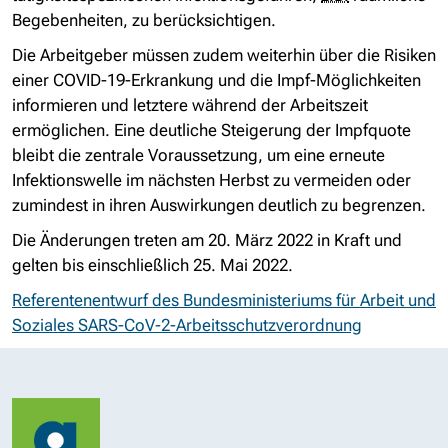
Begebenheiten, zu berücksichtigen.
Die Arbeitgeber müssen zudem weiterhin über die Risiken
einer COVID-19-Erkrankung und die Impf-Möglichkeiten
informieren und letztere während der Arbeitszeit
ermöglichen. Eine deutliche Steigerung der Impfquote
bleibt die zentrale Voraussetzung, um eine erneute
Infektionswelle im nächsten Herbst zu vermeiden oder
zumindest in ihren Auswirkungen deutlich zu begrenzen.
Die Änderungen treten am
20. März
2022 in Kraft und
gelten bis einschließlich
25. Mai
2022.
Referentenentwurf des Bundesministeriums für Arbeit und
Soziales SARS-CoV-2-Arbeitsschutzverordnung