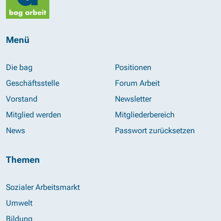
Menü
Die bag
Positionen
Geschäftsstelle
Forum Arbeit
Vorstand
Newsletter
Mitglied werden
Mitgliederbereich
News
Passwort zurücksetzen
Themen
Sozialer Arbeitsmarkt
Umwelt
Bildung