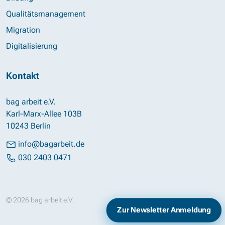
Qualitätsmanagement
Migration
Digitalisierung
Kontakt
bag arbeit e.V.
Karl-Marx-Allee 103B
10243 Berlin
info@bagarbeit.de
030 2403 0471
© 2026 bag arbeit e.V.
Impressum
Datenschutz
Zur Newsletter Anmeldung