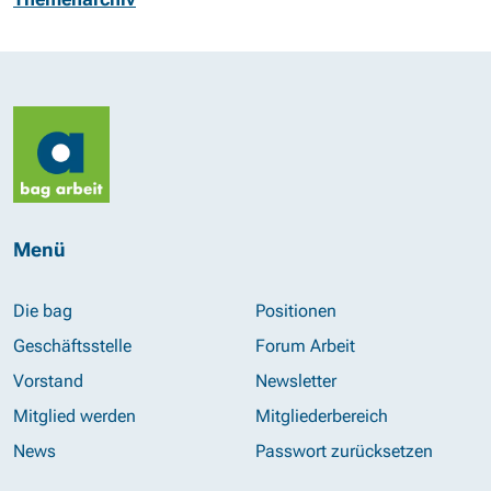
Menü
Die bag
Positionen
Geschäftsstelle
Forum Arbeit
Vorstand
Newsletter
Mitglied werden
Mitgliederbereich
News
Passwort zurücksetzen