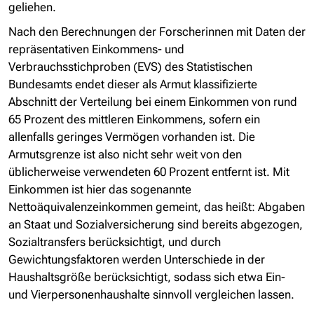
geliehen.
Nach den Berechnungen der Forscherinnen mit Daten der
repräsentativen Einkommens- und
Verbrauchsstichproben (EVS) des Statistischen
Bundesamts endet dieser als Armut klassifizierte
Abschnitt der Verteilung bei einem Einkommen von rund
65 Prozent des mittleren Einkommens, sofern ein
allenfalls geringes Vermögen vorhanden ist. Die
Armutsgrenze ist also nicht sehr weit von den
üblicherweise verwendeten 60 Prozent entfernt ist. Mit
Einkommen ist hier das sogenannte
Nettoäquivalenzeinkommen gemeint, das heißt: Abgaben
an Staat und Sozialversicherung sind bereits abgezogen,
Sozialtransfers berücksichtigt, und durch
Gewichtungsfaktoren werden Unterschiede in der
Haushaltsgröße berücksichtigt, sodass sich etwa Ein-
und Vierpersonenhaushalte sinnvoll vergleichen lassen.