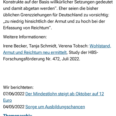
Konstrukte auf der Basis willkürlicher Setzungen gedeutet
und damit abgetan werden“. Eher seien die bisher
üblichen Grenzziehungen für Deutschland zu vorsichtig:
„zu niedrig hinsichtlich der Armut und zu hoch bei der
Erfassung von Reichtum“.
Weitere Informationen:
Irene Becker, Tanja Schmidt, Verena Tobsch:
Wohlstand,
Armut und Reichtum neu ermittelt
, Study der HBS-
Forschungsförderung Nr. 472, Juli 2022.
Wir berichteten:
07/06/2022
Der Mindestlohn steigt ab Oktober auf 12
Euro
04/05/2022
Sorge um Ausbildungschancen
Themenarchiv