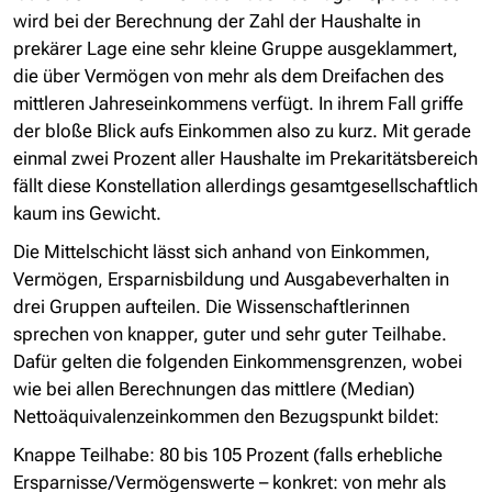
wird bei der Berechnung der Zahl der Haushalte in
prekärer Lage eine sehr kleine Gruppe ausgeklammert,
die über Vermögen von mehr als dem Dreifachen des
mittleren Jahreseinkommens verfügt. In ihrem Fall griffe
der bloße Blick aufs Einkommen also zu kurz. Mit gerade
einmal zwei Prozent aller Haushalte im Prekaritätsbereich
fällt diese Konstellation allerdings gesamtgesellschaftlich
kaum ins Gewicht.
Die Mittelschicht lässt sich anhand von Einkommen,
Vermögen, Ersparnisbildung und Ausgabeverhalten in
drei Gruppen aufteilen. Die Wissenschaftlerinnen
sprechen von knapper, guter und sehr guter Teilhabe.
Dafür gelten die folgenden Einkommensgrenzen, wobei
wie bei allen Berechnungen das mittlere (Median)
Nettoäquivalenzeinkommen den Bezugspunkt bildet:
Knappe Teilhabe: 80 bis 105 Prozent (falls erhebliche
Ersparnisse/Vermögenswerte – konkret: von mehr als