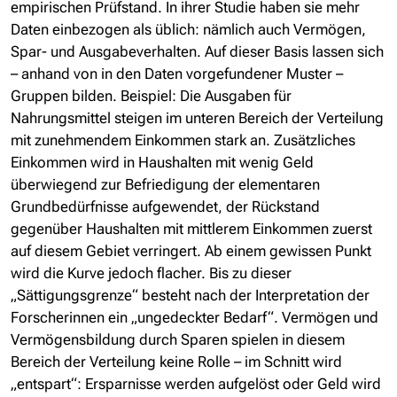
empirischen Prüfstand. In ihrer Studie haben sie mehr
Daten einbezogen als üblich: nämlich auch Vermögen,
Spar- und Ausgabeverhalten. Auf dieser Basis lassen sich
– anhand von in den Daten vorgefundener Muster –
Gruppen bilden. Beispiel: Die Ausgaben für
Nahrungsmittel steigen im unteren Bereich der Verteilung
mit zunehmendem Einkommen stark an. Zusätzliches
Einkommen wird in Haushalten mit wenig Geld
überwiegend zur Befriedigung der elementaren
Grundbedürfnisse aufgewendet, der Rückstand
gegenüber Haushalten mit mittlerem Einkommen zuerst
auf diesem Gebiet verringert. Ab einem gewissen Punkt
wird die Kurve jedoch flacher. Bis zu dieser
„Sättigungsgrenze“ besteht nach der Interpretation der
Forscherinnen ein „ungedeckter Bedarf“. Vermögen und
Vermögensbildung durch Sparen spielen in diesem
Bereich der Verteilung keine Rolle – im Schnitt wird
„entspart“: Ersparnisse werden aufgelöst oder Geld wird