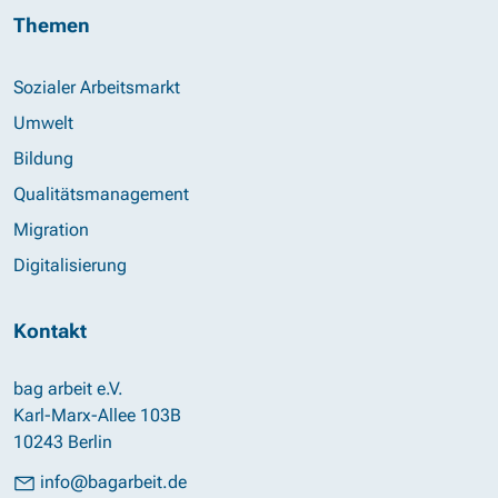
Themen
Sozialer Arbeitsmarkt
Umwelt
Bildung
Qualitätsmanagement
Migration
Digitalisierung
Kontakt
bag arbeit e.V.
Karl-Marx-Allee 103B
10243 Berlin
info@bagarbeit.de