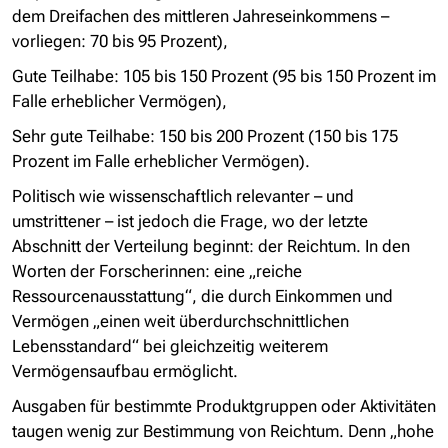
dem Dreifachen des mittleren Jahreseinkommens –
vorliegen: 70 bis 95 Prozent),
Gute Teilhabe: 105 bis 150 Prozent (95 bis 150 Prozent im
Falle erheblicher Vermögen),
Sehr gute Teilhabe: 150 bis 200 Prozent (150 bis 175
Prozent im Falle erheblicher Vermögen).
Politisch wie wissenschaftlich relevanter – und
umstrittener – ist jedoch die Frage, wo der letzte
Abschnitt der Verteilung beginnt: der Reichtum. In den
Worten der Forscherinnen: eine „reiche
Ressourcenausstattung“, die durch Einkommen und
Vermögen „einen weit überdurchschnittlichen
Lebensstandard“ bei gleichzeitig weiterem
Vermögensaufbau ermöglicht.
Ausgaben für bestimmte Produktgruppen oder Aktivitäten
taugen wenig zur Bestimmung von Reichtum. Denn „hohe