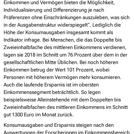
Einkommen und Vermögen bieten die Möglichkeit,
Individualisierung und Differenzierung je nach
Präferenzen ohne Einschränkungen auszuleben, was sich
in der Ausgabenstruktur widerspiegelt“. Lediglich die
Höhe der Konsumausgaben insgesamt kommt als
Indikator infrage. Bei Menschen, die das Doppelte bis
Zweieinhalbfache des mittleren Einkommens verdienen,
lagen sie 2018 im Schnitt um 76 Prozent über dem in der
gesellschaftlichen Mitte Üblichen. Bei noch höheren
Einkommen betrug der Wert 101 Prozent, wobei
Personen mit höherem Vermögen mehr konsumieren.
Auch die laufende Ersparnis ist im obersten
Einkommenssegment beträchtlich. So legen
beispielsweise Alleinstehende mit dem Doppelten bis
Zweieinhalbfachen des mittleren Einkommens im Schnitt
gut 1300 Euro im Monat zurück.
Konsumausgaben und Ersparnis steigen nach den
Auswertungen der Forscherinnen im Einkommensbereich