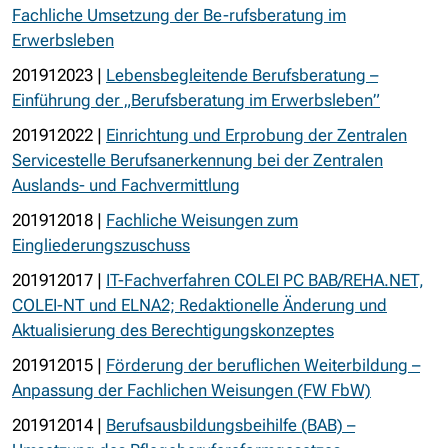
Fachliche Umsetzung der Be-rufsberatung im
Erwerbsleben
201912023 |
Lebensbegleitende Berufsberatung –
Einführung der „Berufsberatung im Erwerbsleben”
201912022 |
Einrichtung und Erprobung der Zentralen
Servicestelle Berufsanerkennung bei der Zentralen
Auslands- und Fachvermittlung
201912018 |
Fachliche Weisungen zum
Eingliederungszuschuss
201912017 |
IT-Fachverfahren COLEI PC BAB/REHA.NET,
COLEI-NT und ELNA2; Redaktionelle Änderung und
Aktualisierung des Berechtigungskonzeptes
201912015 |
Förderung der beruflichen Weiterbildung –
Anpassung der Fachlichen Weisungen (FW FbW)
201912014 |
Berufsausbildungsbeihilfe (BAB) –