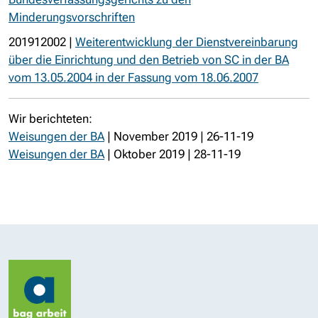
Minderungsvorschriften
201912002 |
Weiterentwicklung der Dienstvereinbarung
über die Einrichtung und den Betrieb von SC in der BA
vom 13.05.2004 in der Fassung vom 18.06.2007
Wir berichteten:
Weisungen der BA
| November 2019 | 26-11-19
Weisungen der BA
| Oktober 2019 | 28-11-19