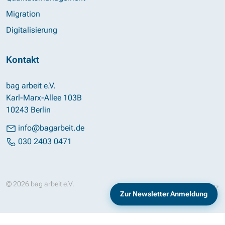
Migration
Digitalisierung
Kontakt
bag arbeit e.V.
Karl-Marx-Allee 103B
10243 Berlin
info@bagarbeit.de
030 2403 0471
© 2026 bag arbeit e.V.
Impressum
Datenschutz
Zur Newsletter Anmeldung