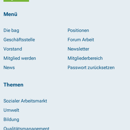
Menü
Die bag
Positionen
Geschäftsstelle
Forum Arbeit
Vorstand
Newsletter
Mitglied werden
Mitgliederbereich
News
Passwort zurücksetzen
Themen
Sozialer Arbeitsmarkt
Umwelt
Bildung
Qualitätsmanagement