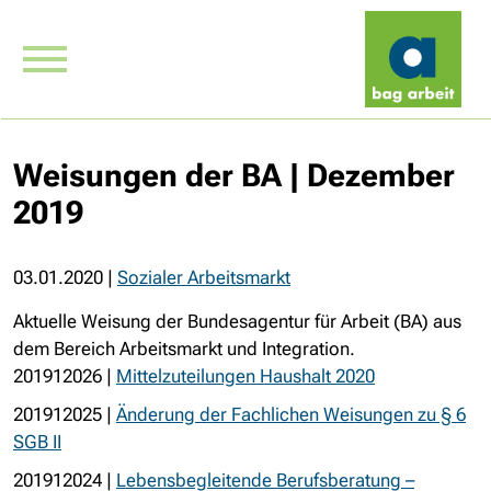
Weisungen der BA | Dezember
2019
03.01.2020
|
Sozialer Arbeitsmarkt
Aktuelle Weisung der Bundesagentur für Arbeit (BA) aus
dem Bereich Arbeitsmarkt und Integration.
201912026 |
Mittelzuteilungen Haushalt 2020
201912025 |
Änderung der Fachlichen Weisungen zu § 6
SGB II
201912024 |
Lebensbegleitende Berufsberatung –