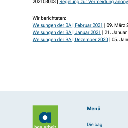
202103003 |
Regelung zur Vermeidung anonym
Wir berichteten:
Weisungen der BA | Februar 2021
| 09. März 
Weisungen der BA | Januar 2021
| 21. Januar
Weisungen der BA | Dezember 2020
| 05. Jan
Menü
Die bag