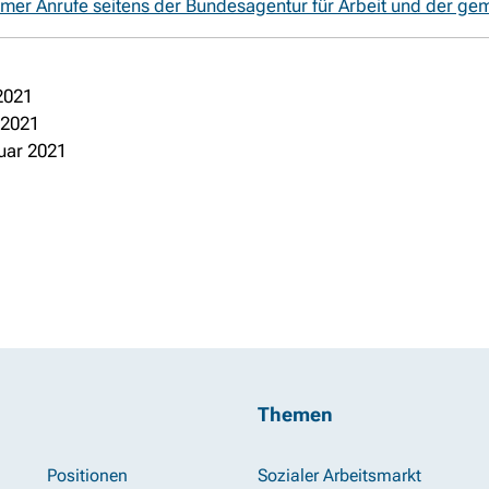
er Anrufe seitens der Bundesagentur für Arbeit und der ge
2021
 2021
uar 2021
Themen
Positionen
Sozialer Arbeitsmarkt