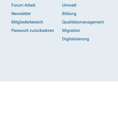
Forum Arbeit
Umwelt
Newsletter
Bildung
Mitgliederbereich
Qualitätsmanagement
Passwort zurücksetzen
Migration
Digitalisierung