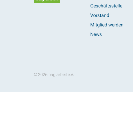
Geschäftsstelle
Vorstand
Mitglied werden
News
© 2026 bag arbeit e.V.