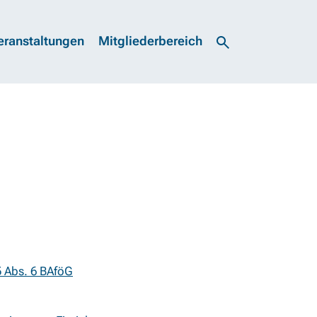
eranstaltungen
Mitgliederbereich
5 Abs. 6 BAföG