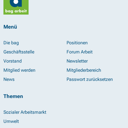
Menü
Die bag
Positionen
Geschäftsstelle
Forum Arbeit
Vorstand
Newsletter
Mitglied werden
Mitgliederbereich
News
Passwort zurücksetzen
Themen
Sozialer Arbeitsmarkt
Umwelt