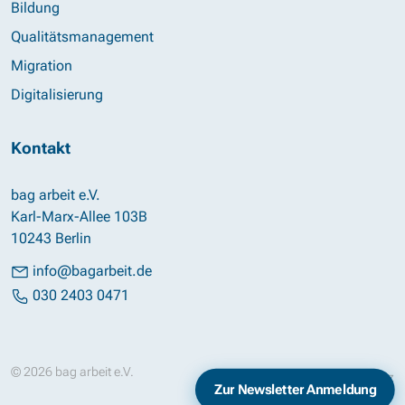
Bildung
Qualitätsmanagement
Migration
Digitalisierung
Kontakt
bag arbeit e.V.
Karl-Marx-Allee 103B
10243 Berlin
info@bagarbeit.de
030 2403 0471
© 2026 bag arbeit e.V.
Impressum
Datenschutz
Zur Newsletter Anmeldung