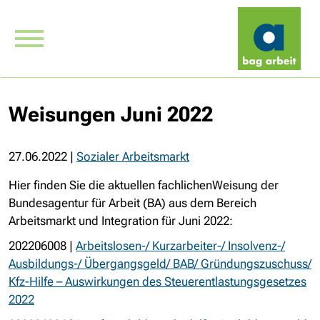
Weisungen Juni 2022
27.06.2022
|
Sozialer Arbeitsmarkt
Hier finden Sie die aktuellen fachlichenWeisung der
Bundesagentur für Arbeit (BA) aus dem Bereich
Arbeitsmarkt und Integration für Juni 2022:
202206008 |
Arbeitslosen-/ Kurzarbeiter-/ Insolvenz-/
Ausbildungs-/ Übergangsgeld/ BAB/ Gründungszuschuss/
Kfz-Hilfe – Auswirkungen des Steuerentlastungsgesetzes
2022