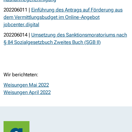
202206011 |
Einführung des Antrags auf Förderung aus
dem Vermittlungsbudget im Online-Angebot
jobcenter.digital
202206014 |
Umsetzung des Sanktionsmoratoriums nach
§ 84 Sozialgesetzbuch Zweites Buch (SGB II)
Wir berichteten:
Weisungen Mai 2022
Weisungen April 2022