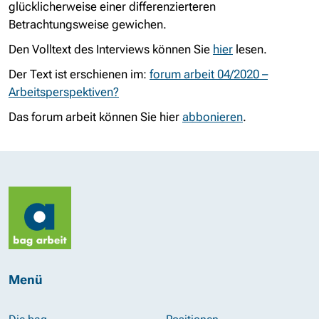
glücklicherweise einer differenzierteren
Betrachtungsweise gewichen.
Den Volltext des Interviews können Sie
hier
lesen.
Der Text ist erschienen im:
forum arbeit 04/2020 –
Arbeitsperspektiven?
Das forum arbeit können Sie hier
abbonieren
.
Menü