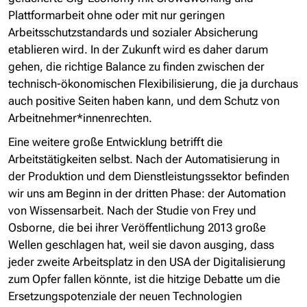
Plattformarbeit ohne oder mit nur geringen
Arbeitsschutzstandards und sozialer Absicherung
etablieren wird. In der Zukunft wird es daher darum
gehen, die richtige Balance zu finden zwischen der
technisch-ökonomischen Flexibilisierung, die ja durchaus
auch positive Seiten haben kann, und dem Schutz von
Arbeitnehmer*innenrechten.
Eine weitere große Entwicklung betrifft die
Arbeitstätigkeiten selbst. Nach der Automatisierung in
der Produktion und dem Dienstleistungssektor befinden
wir uns am Beginn in der dritten Phase: der Automation
von Wissensarbeit. Nach der Studie von Frey und
Osborne, die bei ihrer Veröffentlichung 2013 große
Wellen geschlagen hat, weil sie davon ausging, dass
jeder zweite Arbeitsplatz in den USA der Digitalisierung
zum Opfer fallen könnte, ist die hitzige Debatte um die
Ersetzungspotenziale der neuen Technologien