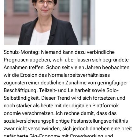
Schulz-Montag: Niemand kann dazu verbindliche
Prognosen abgeben, wohl aber lassen sich begründete
Annahmen treffen. Schon seit vielen Jahren beobachten
wir die Erosion des Normalarbeitsverhältnisses
zugunsten einer deutlichen Zunahme von geringfügiger
Beschäftigung, Teilzeit- und Leiharbeit sowie Solo-
Selbständigkeit. Dieser Trend wird sich fortsetzen und
noch stärker als heute mit der digitalen Plattformök
onomie verschmelzen. Ich rechne damit, dass das
sozialversicherungspflichtige Festanstellungsverhältnis
zwar nicht verschwinden, sich jedoch daneben eine breit
gefächerte Gig-Economy mit Crowdworking und