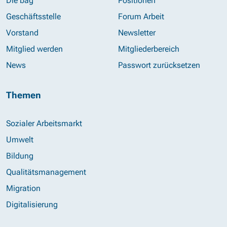
Die bag
Positionen
Geschäftsstelle
Forum Arbeit
Vorstand
Newsletter
Mitglied werden
Mitgliederbereich
News
Passwort zurücksetzen
Themen
Sozialer Arbeitsmarkt
Umwelt
Bildung
Qualitätsmanagement
Migration
Digitalisierung