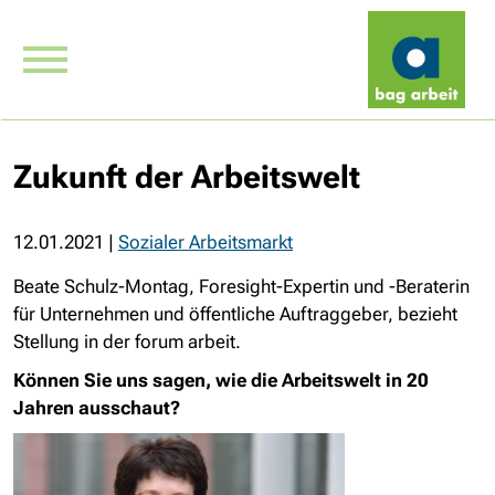
Zukunft der Arbeitswelt
12.01.2021
|
Sozialer Arbeitsmarkt
Beate Schulz-Montag, Foresight-Expertin und -Beraterin
für Unternehmen und öffentliche Auftraggeber, bezieht
Stellung in der forum arbeit.
Können Sie uns sagen, wie die Arbeitswelt in
20
Jahren ausschaut?