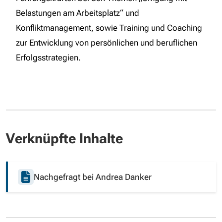
Belastungen am Arbeitsplatz“ und
Konfliktmanagement, sowie Training und Coaching
zur Entwicklung von persönlichen und beruflichen
Erfolgsstrategien.
Verknüpfte Inhalte
Nachgefragt bei Andrea Danker