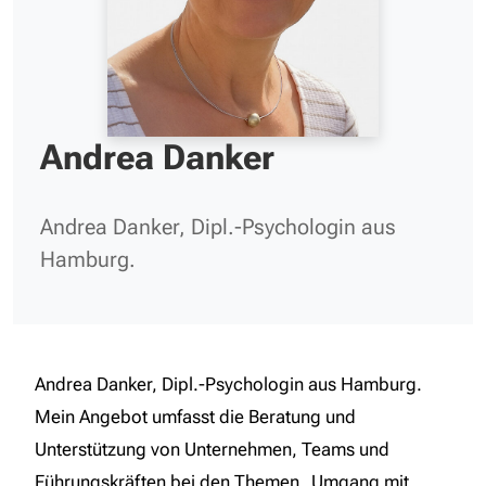
Andrea Danker
Andrea Danker, Dipl.-Psychologin aus
Hamburg.
Andrea Danker, Dipl.-Psychologin aus Hamburg.
Mein Angebot umfasst die Beratung und
Unterstützung von Unternehmen, Teams und
Führungskräften bei den Themen „Umgang mit