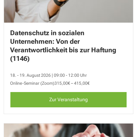
Datenschutz in sozialen
Unternehmen: Von der
Verantwortlichkeit bis zur Haftung
(1146)
18. - 19. August 2026 | 09:00 - 12:00 Uhr
Online-Seminar (Zoom)
315,00€ – 415,00€
Zur Veranstaltung