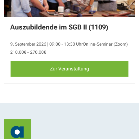
Auszubildende im SGB II (1109)
9. September 2026 | 09:00 - 13:30 Uhr
Online-Seminar (Zoom)
210,00€ – 270,00€
Zur Veranstaltung