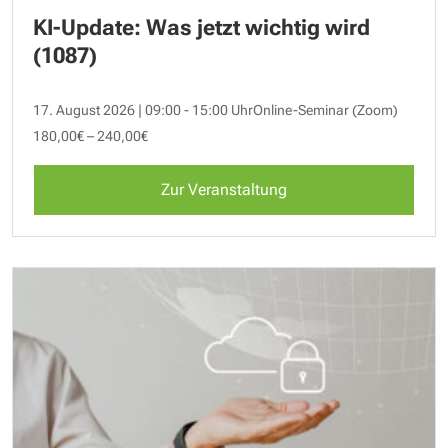
KI-Update: Was jetzt wichtig wird
(1087)
17. August 2026 | 09:00 - 15:00 Uhr
Online-Seminar (Zoom)
180,00€ – 240,00€
Zur Veranstaltung