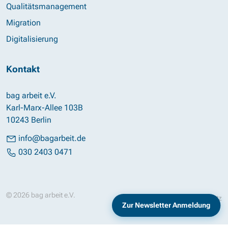
Qualitätsmanagement
Migration
Digitalisierung
Kontakt
bag arbeit e.V.
Karl-Marx-Allee 103B
10243 Berlin
info@bagarbeit.de
030 2403 0471
© 2026 bag arbeit e.V.
Impressum
Datenschutz
Zur Newsletter Anmeldung