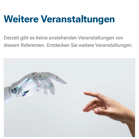
Weitere Veranstaltungen
Derzeit gibt es keine anstehenden Veranstaltungen von
diesem Referenten. Entdecken Sie weitere Veranstaltungen: