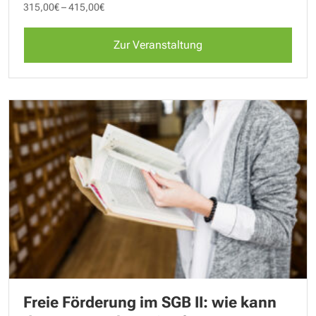
315,00€ – 415,00€
Zur Veranstaltung
Freie Förderung im SGB II: wie kann