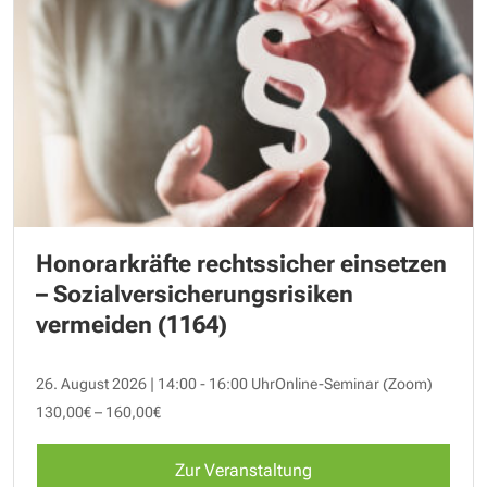
Honorarkräfte rechtssicher einsetzen
– Sozialversicherungsrisiken
vermeiden (1164)
26. August 2026 | 14:00 - 16:00 Uhr
Online-Seminar (Zoom)
130,00€ – 160,00€
Zur Veranstaltung