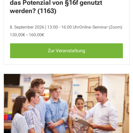
das Potenzial von §16f genutzt
werden? (1163)
8. September 2026 | 13:00 - 16:00 Uhr
Online-Seminar (Zoom)
130,00€ – 160,00€
Zur Veranstaltung