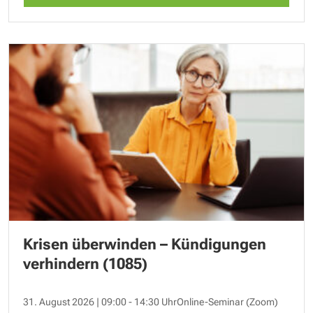
Krisen überwinden – Kündigungen
verhindern (1085)
31. August 2026 | 09:00 - 14:30 Uhr
Online-Seminar (Zoom)