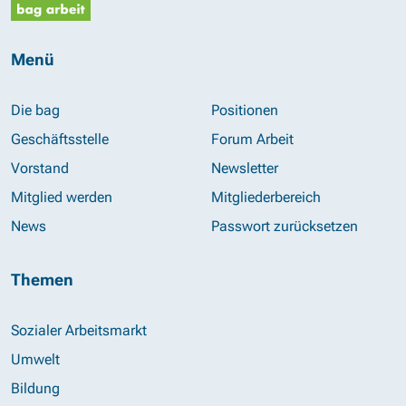
Menü
Die bag
Positionen
Geschäftsstelle
Forum Arbeit
Vorstand
Newsletter
Mitglied werden
Mitgliederbereich
News
Passwort zurücksetzen
Themen
Sozialer Arbeitsmarkt
Umwelt
Bildung