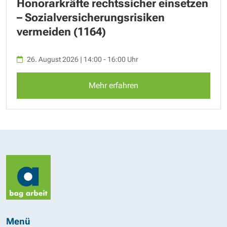
Honorarkräfte rechtssicher einsetzen
– Sozialversicherungsrisiken
vermeiden (1164)
26. August 2026 | 14:00 - 16:00 Uhr
Mehr erfahren
Menü