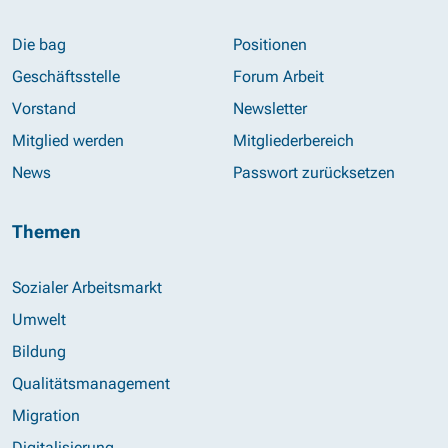
Die bag
Positionen
Geschäftsstelle
Forum Arbeit
Vorstand
Newsletter
Mitglied werden
Mitgliederbereich
News
Passwort zurücksetzen
Themen
Sozialer Arbeitsmarkt
Umwelt
Bildung
Qualitätsmanagement
Migration
Digitalisierung