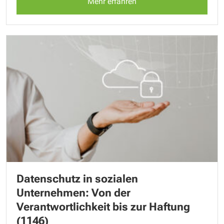
Mehr erfahren
Datenschutz in sozialen
Unternehmen: Von der
Verantwortlichkeit bis zur Haftung
(1146)