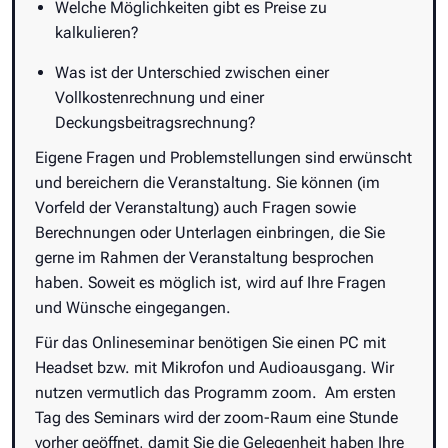
Welche Möglichkeiten gibt es Preise zu
kalkulieren?
Was ist der Unterschied zwischen einer
Vollkostenrechnung und einer
Deckungsbeitragsrechnung?
Eigene Fragen und Problemstellungen sind erwünscht
und bereichern die Veranstaltung. Sie können (im
Vorfeld der Veranstaltung) auch Fragen sowie
Berechnungen oder Unterlagen einbringen, die Sie
gerne im Rahmen der Veranstaltung besprochen
haben. Soweit es möglich ist, wird auf Ihre Fragen
und Wünsche eingegangen.
Für das Onlineseminar benötigen Sie einen PC mit
Headset bzw. mit Mikrofon und Audioausgang. Wir
nutzen vermutlich das Programm zoom. Am ersten
Tag des Seminars wird der zoom-Raum eine Stunde
vorher geöffnet, damit Sie die Gelegenheit haben Ihre