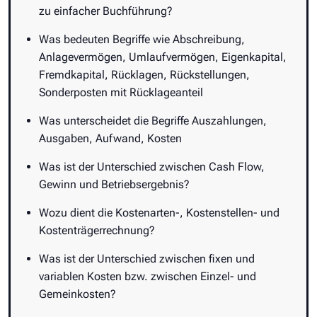
zu einfacher Buchführung?
Was bedeuten Begriffe wie Abschreibung,
Anlagevermögen, Umlaufvermögen, Eigenkapital,
Fremdkapital, Rücklagen, Rückstellungen,
Sonderposten mit Rücklageanteil
Was unterscheidet die Begriffe Auszahlungen,
Ausgaben, Aufwand, Kosten
Was ist der Unterschied zwischen Cash Flow,
Gewinn und Betriebsergebnis?
Wozu dient die Kostenarten-, Kostenstellen- und
Kostenträgerrechnung?
Was ist der Unterschied zwischen fixen und
variablen Kosten bzw. zwischen Einzel- und
Gemeinkosten?