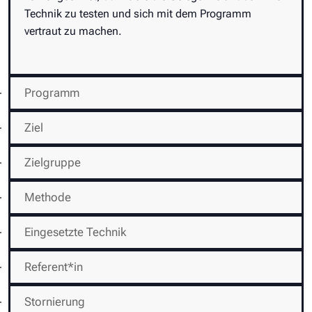
Technik zu testen und sich mit dem Programm
vertraut zu machen.
Programm
Ziel
Zielgruppe
Methode
Eingesetzte Technik
Referent*in
Stornierung