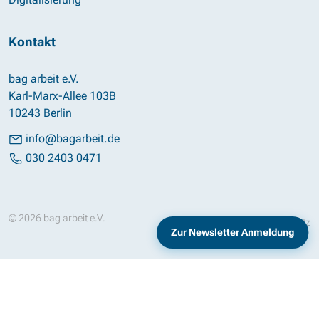
Kontakt
bag arbeit e.V.
Karl-Marx-Allee 103B
10243 Berlin
info@bagarbeit.de
030 2403 0471
© 2026 bag arbeit e.V.
Impressum
Datenschutz
Zur Newsletter Anmeldung