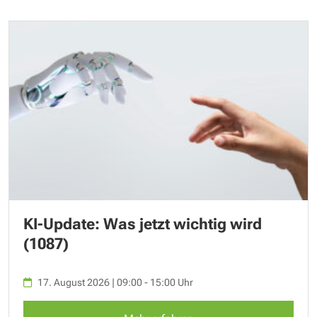
KI-Update: Was jetzt wichtig wird
(1087)
17. August 2026 | 09:00 - 15:00 Uhr