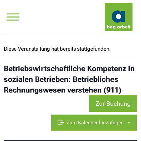
Diese Veranstaltung hat bereits stattgefunden.
Betriebswirtschaftliche Kompetenz in
sozialen Betrieben: Betriebliches
Rechnungswesen verstehen (911)
Zur Buchung
Zum Kalender hinzufügen