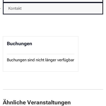
Kontakt
Buchungen
Buchungen sind nicht länger verfügbar
Ähnliche Veranstaltungen