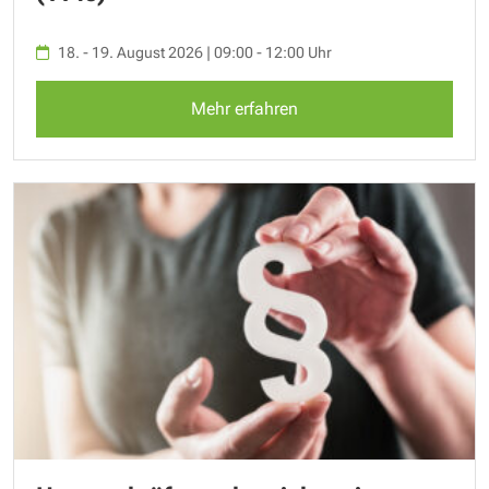
18. - 19. August 2026 | 09:00 - 12:00 Uhr
Mehr erfahren