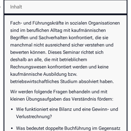
Inhalt
Fach- und Führungskräfte in sozialen Organisationen
sind im beruflichen Alltag mit kaufmännischen
Begriffen und Sachverhalten konfrontiert, die sie
manchmal nicht ausreichend sicher verstehen und
bewerten können. Dieses Seminar richtet sich
deshalb an alle, die mit betrieblichem
Rechnungswesen konfrontiert werden und keine
kaufmännische Ausbildung bzw.
betriebswirtschaftliches Studium absolviert haben.
Wir werden folgende Fragen behandeln und mit
kleinen Übungsaufgaben das Verständnis fördern:
Wie funktioniert eine Bilanz und eine Gewinn- und
Verlustrechnung?
Was bedeutet doppelte Buchführung im Gegensatz