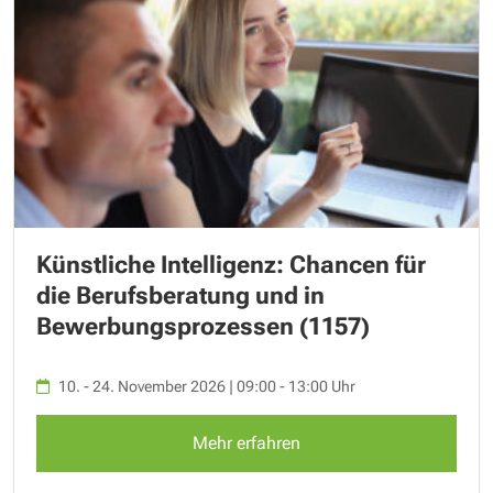
Künstliche Intelligenz: Chancen für
die Berufsberatung und in
Bewerbungsprozessen (1157)
10. - 24. November 2026 | 09:00 - 13:00 Uhr
Mehr erfahren