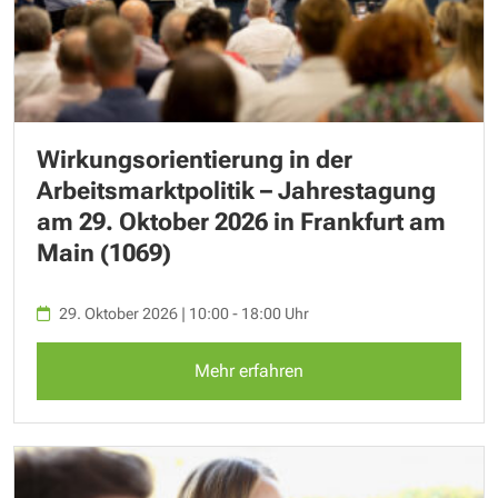
Wirkungsorientierung in der
Arbeitsmarktpolitik – Jahrestagung
am 29. Oktober 2026 in Frankfurt am
Main (1069)
29. Oktober 2026 | 10:00 - 18:00 Uhr
Mehr erfahren