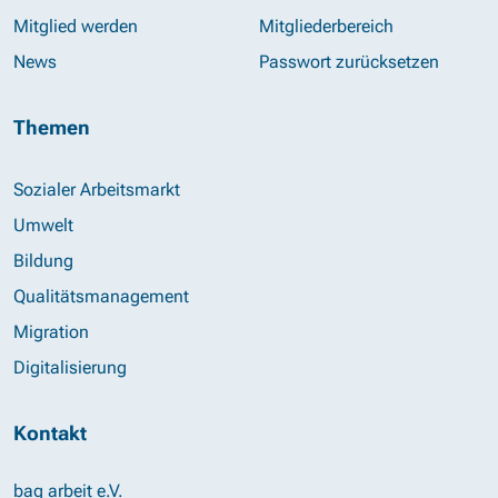
Mitglied werden
Mitgliederbereich
News
Passwort zurücksetzen
Themen
Sozialer Arbeitsmarkt
Umwelt
Bildung
Qualitätsmanagement
Migration
Digitalisierung
Kontakt
bag arbeit e.V.