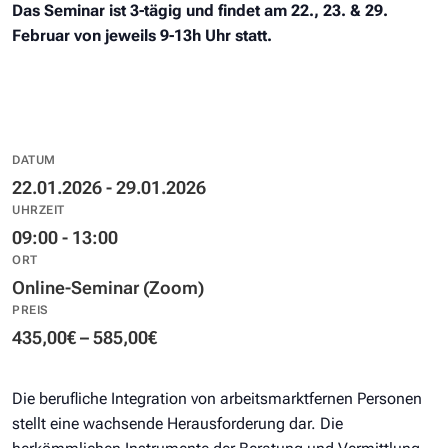
Das Seminar ist 3-tägig und findet am 22., 23. & 29.
Februar von jeweils 9-13h Uhr statt.
DATUM
22.01.2026 - 29.01.2026
UHRZEIT
09:00 - 13:00
ORT
Online-Seminar (Zoom)
PREIS
435,00€ – 585,00€
Die berufliche Integration von arbeitsmarktfernen Personen
stellt eine wachsende Herausforderung dar. Die