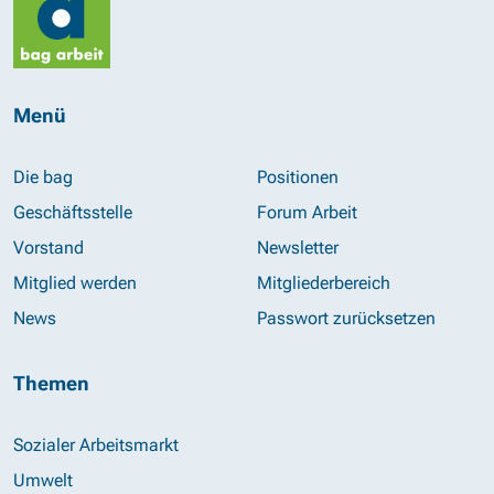
Menü
Die bag
Positionen
Geschäftsstelle
Forum Arbeit
Vorstand
Newsletter
Mitglied werden
Mitgliederbereich
News
Passwort zurücksetzen
Themen
Sozialer Arbeitsmarkt
Umwelt