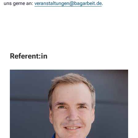
uns gerne an:
veranstaltungen@bagarbeit.de
.
Referent:in