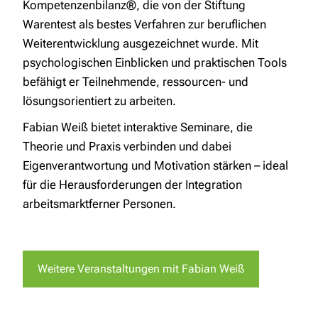
Kompetenzenbilanz®, die von der Stiftung
Warentest als bestes Verfahren zur beruflichen
Weiterentwicklung ausgezeichnet wurde. Mit
psychologischen Einblicken und praktischen Tools
befähigt er Teilnehmende, ressourcen- und
lösungsorientiert zu arbeiten.
Fabian Weiß bietet interaktive Seminare, die
Theorie und Praxis verbinden und dabei
Eigenverantwortung und Motivation stärken – ideal
für die Herausforderungen der Integration
arbeitsmarktferner Personen.
Weitere Veranstaltungen mit Fabian Weiß