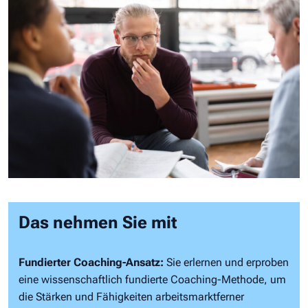
Das nehmen Sie mit
Fundierter Coaching-Ansatz:
Sie erlernen und erproben
eine wissenschaftlich fundierte Coaching-Methode, um
die Stärken und Fähigkeiten arbeitsmarktferner