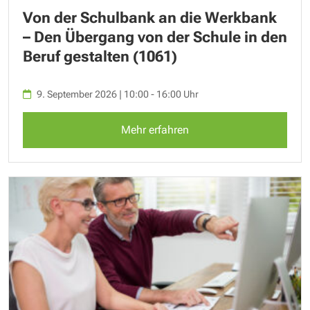
Von der Schulbank an die Werkbank
– Den Übergang von der Schule in den
Beruf gestalten (1061)
9. September 2026 | 10:00 - 16:00 Uhr
Mehr erfahren