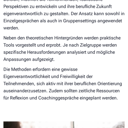
Perspektiven zu entwickeln und ihre berufliche Zukunft
eigenverantwortlich zu gestalten. Der Ansatz kann sowohl in
Einzelgesprächen als auch in Gruppensettings angewendet
werden.
Neben den theoretischen Hintergründen werden praktische
Tools vorgestellt und erprobt. Je nach Zielgruppe werden
spezifische Herausforderungen analysiert und mögliche
Anpassungen aufgezeigt.
Die Methoden erfordern eine gewisse
Eigenverantwortlichkeit und Freiwilligkeit der
Teilnehmenden, sich aktiv mit ihrer beruflichen Orientierung
auseinanderzusetzen. Zudem sollten zeitliche Ressourcen
für Reflexion und Coachinggespräche eingeplant werden.