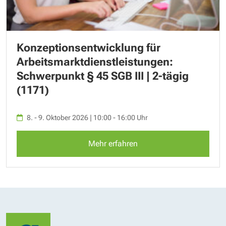
Konzeptionsentwicklung für
Arbeitsmarktdienstleistungen:
Schwerpunkt § 45 SGB III | 2-tägig
(1171)
8. - 9. Oktober 2026 | 10:00 - 16:00 Uhr
Mehr erfahren