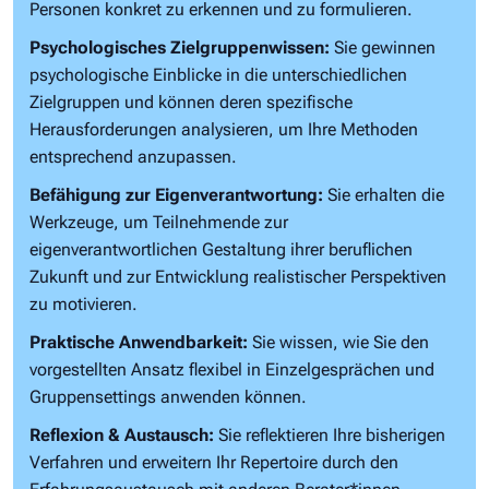
Personen konkret zu erkennen und zu formulieren.
Psychologisches Zielgruppenwissen:
Sie gewinnen
psychologische Einblicke in die unterschiedlichen
Zielgruppen und können deren spezifische
Herausforderungen analysieren, um Ihre Methoden
entsprechend anzupassen.
Befähigung zur Eigenverantwortung:
Sie erhalten die
Werkzeuge, um Teilnehmende zur
eigenverantwortlichen Gestaltung ihrer beruflichen
Zukunft und zur Entwicklung realistischer Perspektiven
zu motivieren.
Praktische Anwendbarkeit:
Sie wissen, wie Sie den
vorgestellten Ansatz flexibel in Einzelgesprächen und
Gruppensettings anwenden können.
Reflexion & Austausch:
Sie reflektieren Ihre bisherigen
Verfahren und erweitern Ihr Repertoire durch den