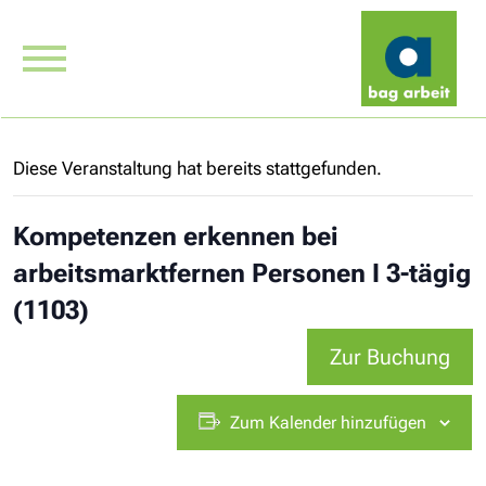
Diese Veranstaltung hat bereits stattgefunden.
Kompetenzen erkennen bei
arbeitsmarktfernen Personen I 3-tägig
(1103)
Zur Buchung
Zum Kalender hinzufügen