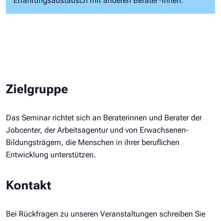
Erfahrungsaustausch mit anderen Berater*innen.
Zielgruppe
Das Seminar richtet sich an Beraterinnen und Berater der
Jobcenter, der Arbeitsagentur und von Erwachsenen-
Bildungsträgern, die Menschen in ihrer beruflichen
Entwicklung unterstützen.
Kontakt
Bei Rückfragen zu unseren Veranstaltungen schreiben Sie