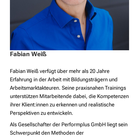
Fabian Weiß
Fabian Weiß verfügt über mehr als 20 Jahre
Erfahrung in der Arbeit mit Bildungsträgern und
Arbeitsmarktakteuren. Seine praxisnahen Trainings
unterstützen Mitarbeitende dabei, die Kompetenzen
ihrer Klient:innen zu erkennen und realistische
Perspektiven zu entwickeln.
Als Gesellschafter der Performplus GmbH liegt sein
Schwerpunkt den Methoden der