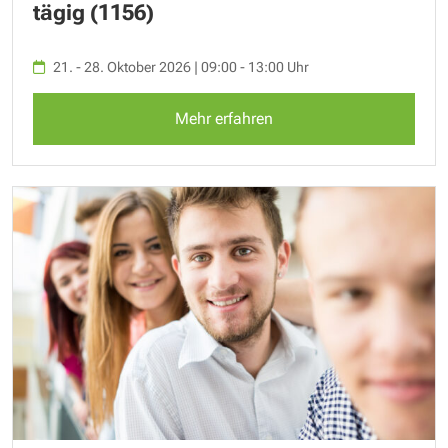
tägig (1156)
21. - 28. Oktober 2026 | 09:00 - 13:00 Uhr
Mehr erfahren