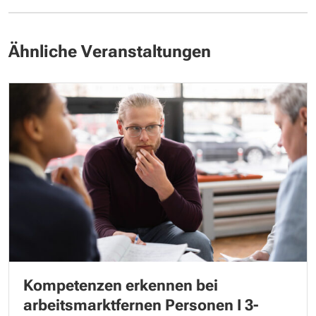
Ähnliche Veranstaltungen
Kompetenzen erkennen bei
arbeitsmarktfernen Personen I 3-