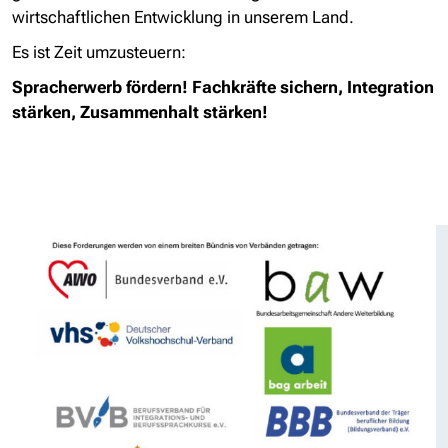
wirtschaftlichen Entwicklung in unserem Land.
Es ist Zeit umzusteuern:
Spracherwerb fördern! Fachkräfte sichern, Integration
stärken, Zusammenhalt stärken!