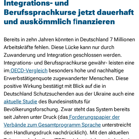
Integrations- und
Berufssprachkurse jetzt dauerhaft
und auskömmlich ﬁnanzieren
Bereits in zehn Jahren könnten in Deutschland 7 Millionen
Arbeitskräfte fehlen. Diese Lücke kann nur durch
Zuwanderung und Integration geschlossen werden.
Integrations- und Berufssprachkurse gewähr- leisten eine
im
OECD-Vergleich
besonders hohe und nachhaltige
Erwerbstätigenquote zugewanderter Menschen. Diese
positive Wirkung bestätigt mit Blick auf die in
Deutschland Schutzsuchenden aus der Ukraine auch eine
aktuelle Studie
des Bundesinstituts für
Bevölkerungsforschung. Zwar steht das System bereits
seit Jahren unter Druck (das
Forderungspapier der
Verbände zum Gesamtprogramm Spra
che
unterstreicht
den Handlungsdruck nachdrücklich). Mit den aktuellen