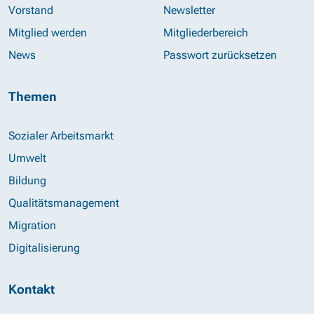
Vorstand
Newsletter
Mitglied werden
Mitgliederbereich
News
Passwort zurücksetzen
Themen
Sozialer Arbeitsmarkt
Umwelt
Bildung
Qualitätsmanagement
Migration
Digitalisierung
Kontakt