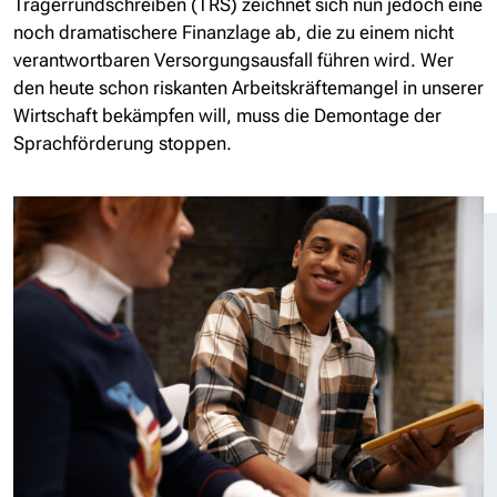
Trägerrundschreiben (TRS) zeichnet sich nun jedoch eine
noch dramatischere Finanzlage ab, die zu einem nicht
verantwortbaren Versorgungsausfall führen wird. Wer
den heute schon riskanten Arbeitskräftemangel in unserer
Wirtschaft bekämpfen will, muss die Demontage der
Sprachförderung stoppen.