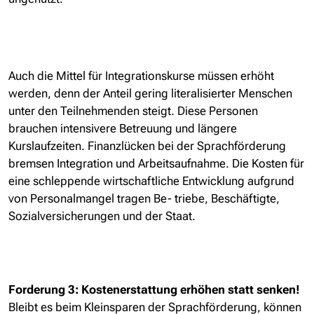
Auch die Mittel für Integrationskurse müssen erhöht
werden, denn der Anteil gering literalisierter Menschen
unter den Teilnehmenden steigt. Diese Personen
brauchen intensivere Betreuung und längere
Kurslaufzeiten. Finanzlücken bei der Sprachförderung
bremsen Integration und Arbeitsaufnahme. Die Kosten für
eine schleppende wirtschaftliche Entwicklung aufgrund
von Personalmangel tragen Be- triebe, Beschäftigte,
Sozialversicherungen und der Staat.
Forderung 3: Kostenerstattung erhöhen statt senken!
Bleibt es beim Kleinsparen der Sprachförderung, können