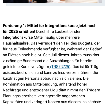
Forderung 1: Mittel für Integrationskurse jetzt noch
für 2025 erhöhen
! Durch ihre Laufzeit binden
Integrationskurse Mittel häuﬁg über mehrere
Haushaltsjahre. Das verringert den Teil des Budgets, der
für neue Teilnehmende verfügbar ist, während der Bedarf
an Plätzen hoch bleibt. Seit Juli dieses Jahres muss das
zuständige Bundesamt die Auszahlungen für bereits
geleistete Kurse verzögern
(TRS 07/25)
. Das ist für Träger
existenzbedrohlich und kann zu Insolvenzen führen, die
kurzfristigen Personalabbau nach sich ziehen. Die
Kombination aus Mittelbindung, anhaltend hoher
Nachfrage und entzogener Liquidität nimmt den Trägern
Planungssicherheit, verringert die angebotenen
Kapazitäten und verlagert Kosten aus diesem ins nächste