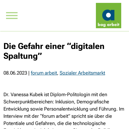
Die Gefahr einer “digitalen
Spaltung”
08.06.2023
|
forum arbeit
,
Sozialer Arbeitsmarkt
Dr. Vanessa Kubek ist Diplom-Politologin mit den
Schwerpunktbereichen: Inklusion, Demografische
Entwicklung sowie Personalentwicklung und Führung. Im
Interview mit der “forum arbeit” spricht sie über die
Potentiale und Gefahren, die die technologische