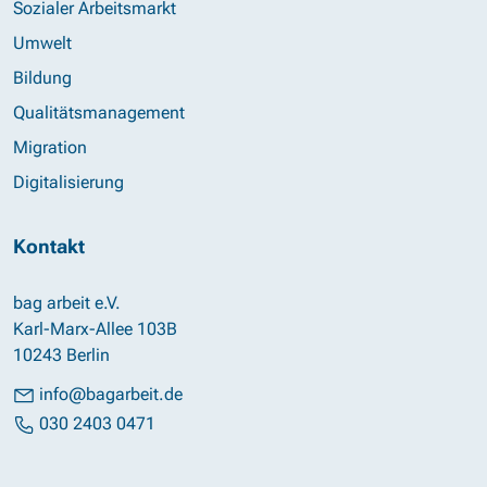
Sozialer Arbeitsmarkt
Umwelt
Bildung
Qualitätsmanagement
Migration
Digitalisierung
Kontakt
bag arbeit e.V.
Karl-Marx-Allee 103B
10243 Berlin
info@bagarbeit.de
030 2403 0471