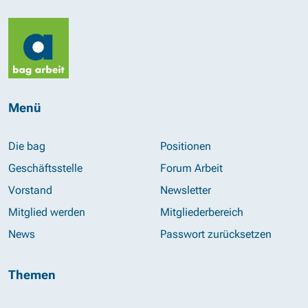
Menü
Die bag
Positionen
Geschäftsstelle
Forum Arbeit
Vorstand
Newsletter
Mitglied werden
Mitgliederbereich
News
Passwort zurücksetzen
Themen