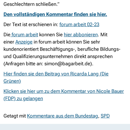
Geschlechtern schließen.”
Den vollständigen Kommentar finden sie hier.
Der Text ist erschienen in:
forum arbeit 02-23
Die
forum arbeit
konnen Sie
hier abbonieren
. Mit
einer
Anzeige
in forum arbeit können Sie sehr
kundenorientiert Beschäftigungs-, berufliche Bildungs-
und Qualifizierungsunternehmen direkt ansprechen
(Anfragen bitte an:
simon@bagarbeit.de
).
Hier finden sie den Beitrag von Ricarda Lang (Die
Grünen)
Klicken sie hier um zu dem Kommentar von Nicole Bauer
(FDP) zu gelangen
Getagt mit
Kommentare aus dem Bundestag
,
SPD