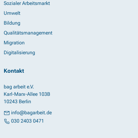
Sozialer Arbeitsmarkt
Umwelt
Bildung
Qualitätsmanagement
Migration
Digitalisierung
Kontakt
bag arbeit e.V.
Karl-Marx-Allee 103B
10243 Berlin
info@bagarbeit.de
030 2403 0471