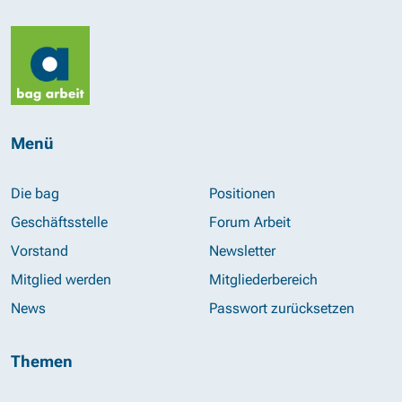
Menü
Die bag
Positionen
Geschäftsstelle
Forum Arbeit
Vorstand
Newsletter
Mitglied werden
Mitgliederbereich
News
Passwort zurücksetzen
Themen