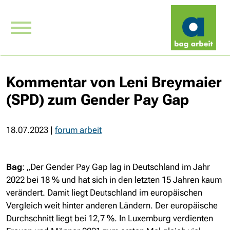
Kommentar von Leni Breymaier
(SPD) zum Gender Pay Gap
18.07.2023
|
forum arbeit
Bag
: „Der Gender Pay Gap lag in Deutschland im Jahr
2022 bei 18 % und hat sich in den letzten 15 Jahren kaum
verändert. Damit liegt Deutschland im europäischen
Vergleich weit hinter anderen Ländern. Der europäische
Durchschnitt liegt bei 12,7 %. In Luxemburg verdienten