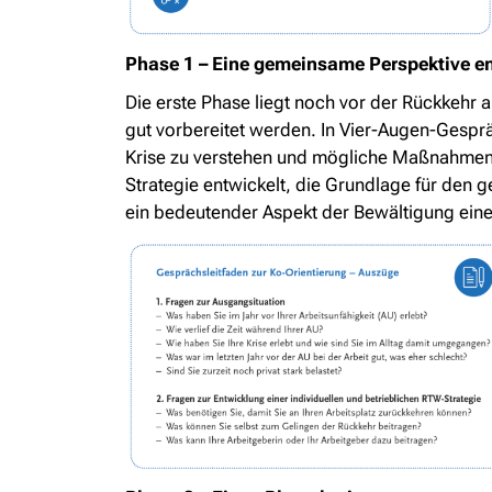
Phase 1 – Eine gemeinsame Perspektive e
Die erste Phase liegt noch vor der Rückkehr 
gut vorbereitet werden. In Vier-Augen-Gesp
Krise zu verstehen und mögliche Maßnahmen
Strategie entwickelt, die Grundlage für den 
ein bedeutender Aspekt der Bewältigung eine