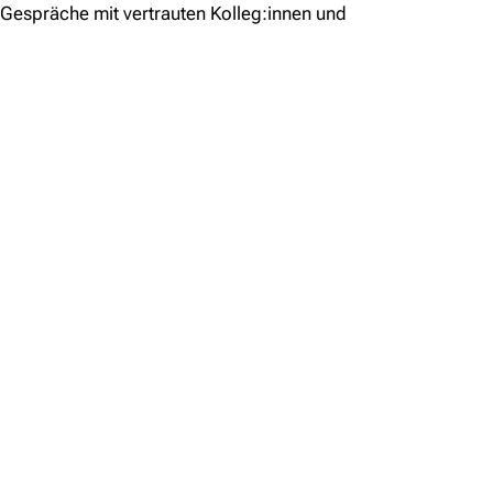
Gespräche mit vertrauten Kolleg:innen und