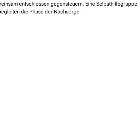
einsam entschlossen gegensteuern. Eine Selbsthilfegruppe, 
begleiten die Phase der Nachsorge.