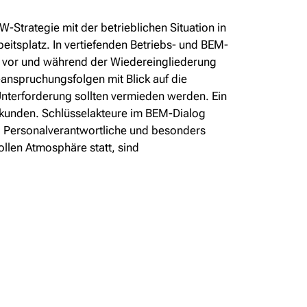
-Strategie mit der betrieblichen Situation in
eitsplatz. In vertiefenden Betriebs- und BEM-
 vor und während der Wiedereingliederung
nspruchungsfolgen mit Blick auf die
Unterforderung sollten vermieden werden. Ein
erkunden. Schlüsselakteure im BEM-Dialog
en, Personalverantwortliche und besonders
ollen Atmosphäre statt, sind