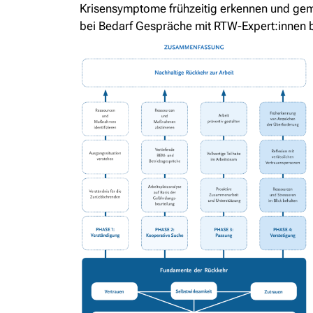
Krisensymptome frühzeitig erkennen und gem
bei Bedarf Gespräche mit RTW-Expert:innen 