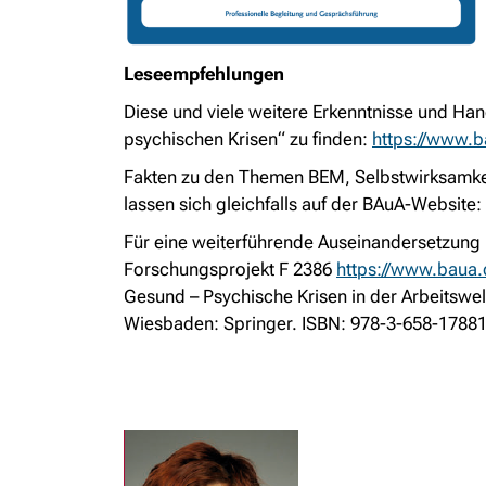
Leseempfehlungen
Diese und viele weitere Erkenntnisse und Ha
psychischen Krisen“ zu finden:
https://www.b
Fakten zu den Themen BEM, Selbstwirksamke
lassen sich gleichfalls auf der BAuA-Website:
Für eine weiterführende Auseinandersetzung
Forschungsprojekt F 2386
https://www.baua.
Gesund – Psychische Krisen in der Arbeitswe
Wiesbaden: Springer. ISBN: 978-3-658-17881