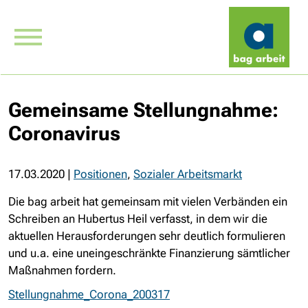
Gemeinsame Stellungnahme:
Coronavirus
17.03.2020
|
Positionen
,
Sozialer Arbeitsmarkt
Die bag arbeit hat gemeinsam mit vielen Verbänden ein
Schreiben an Hubertus Heil verfasst, in dem wir die
aktuellen Herausforderungen sehr deutlich formulieren
und u.a. eine uneingeschränkte Finanzierung sämtlicher
Maßnahmen fordern.
Stellungnahme_Corona_200317