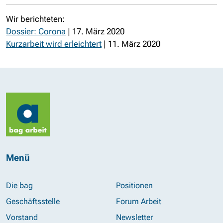
Wir berichteten:
Dossier: Corona
| 17. März 2020
Kurzarbeit wird erleichtert
| 11. März 2020
Menü
Die bag
Positionen
Geschäftsstelle
Forum Arbeit
Vorstand
Newsletter