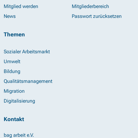
Mitglied werden
Mitgliederbereich
News
Passwort zurücksetzen
Themen
Sozialer Arbeitsmarkt
Umwelt
Bildung
Qualitätsmanagement
Migration
Digitalisierung
Kontakt
bag arbeit e.V.