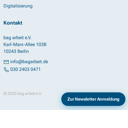
Digitalisierung
Kontakt
bag arbeit e.V.
Karl-Marx-Allee 103B
10243 Berlin
info@bagarbeit.de
030 2403 0471
© 2026 bag arbeit e.V.
Impressum
Datenschutz
Zur Newsletter Anmeldung