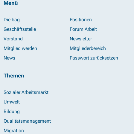
Menü
Die bag
Positionen
Geschäftsstelle
Forum Arbeit
Vorstand
Newsletter
Mitglied werden
Mitgliederbereich
News
Passwort zurücksetzen
Themen
Sozialer Arbeitsmarkt
Umwelt
Bildung
Qualitätsmanagement
Migration