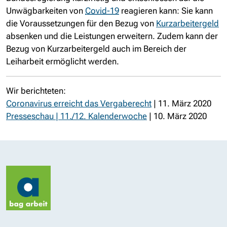
Unwägbarkeiten von
Covid-19
reagieren kann: Sie kann
die Voraussetzungen für den Bezug von
Kurzarbeitergeld
absenken und die Leistungen erweitern. Zudem kann der
Bezug von Kurzarbeitergeld auch im Bereich der
Leiharbeit ermöglicht werden.
Wir berichteten:
Coronavirus erreicht das Vergaberecht
| 11. März 2020
Presseschau | 11./12. Kalenderwoche
| 10. März 2020