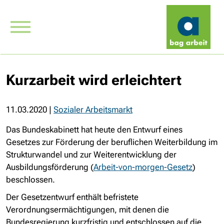
Kurzarbeit wird erleichtert
11.03.2020
|
Sozialer Arbeitsmarkt
Das Bundeskabinett hat heute den Entwurf eines
Gesetzes zur Förderung der beruflichen Weiterbildung im
Strukturwandel und zur Weiterentwicklung der
Ausbildungsförderung (
Arbeit-von-morgen-Gesetz
)
beschlossen.
Der Gesetzentwurf enthält befristete
Verordnungsermächtigungen, mit denen die
Bundesregierung kurzfristig und entschlossen auf die