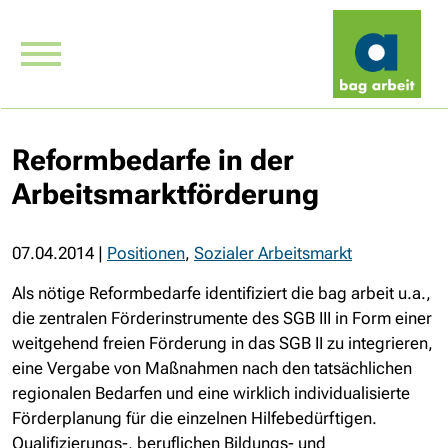
Reformbedarfe in der
Arbeitsmarktförderung
07.04.2014
|
Positionen
,
Sozialer Arbeitsmarkt
Als nötige Reformbedarfe identifiziert die bag arbeit u.a.,
die zentralen Förderinstrumente des SGB III in Form einer
weitgehend freien Förderung in das SGB II zu integrieren,
eine Vergabe von Maßnahmen nach den tatsächlichen
regionalen Bedarfen und eine wirklich individualisierte
Förderplanung für die einzelnen Hilfebedürftigen.
Qualifizierungs-, beruflichen Bildungs- und