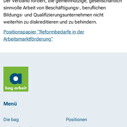
Der Verband fordert, die gemeinnützige, gesellschaftlich
sinnvolle Arbeit von Beschäftigungs-, beruflichen
Bildungs- und Qualifizierungsunternehmen nicht
weiterhin zu diskreditieren und zu behindern.
Positionspapier “Reformbedarfe in der
Arbeitsmarktförderung”
Menü
Die bag
Positionen