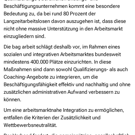
Beschäftigungsunternehmen kommt eine besondere
Bedeutung zu, da bei rund 80 Prozent der
Langzeitarbeitslosen davon auszugehen ist, dass diese
nicht ohne massive Unterstützung in den Arbeitsmarkt
einzugliedern sind.
Die bag arbeit schlägt deshalb vor, im Rahmen eines
sozialen und integrativen Arbeitsmarktes bundesweit
mindestens 400.000 Plätze einzurichten. In diese
Maßnahmen sind dann sowohl Qualifizierungs- als auch
Coaching-Angebote zu integrieren, um die
Beschäftigungsfähigkeit effektiv und nachhaltig und ohne
zusätzlichen administrativen Aufwand verbessern zu
können.
Um eine arbeitsmarktnahe Integration zu ermöglichen,
entfallen die Kriterien der Zusätzlichkeit und
Wettbewerbsneutralität.