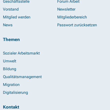
Geschäftsstelle
Forum Arbeit
Vorstand
Newsletter
Mitglied werden
Mitgliederbereich
News
Passwort zurücksetzen
Themen
Sozialer Arbeitsmarkt
Umwelt
Bildung
Qualitätsmanagement
Migration
Digitalisierung
Kontakt