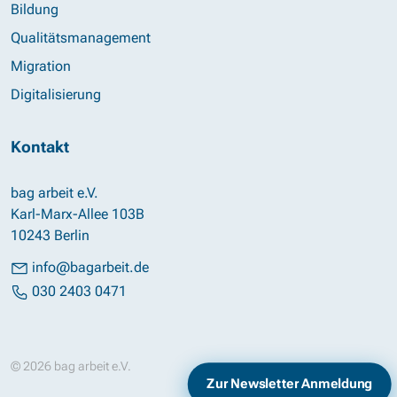
Bildung
Qualitätsmanagement
Migration
Digitalisierung
Kontakt
bag arbeit e.V.
Karl-Marx-Allee 103B
10243 Berlin
info@bagarbeit.de
030 2403 0471
© 2026 bag arbeit e.V.
Impressum
Datenschutz
Zur Newsletter Anmeldung