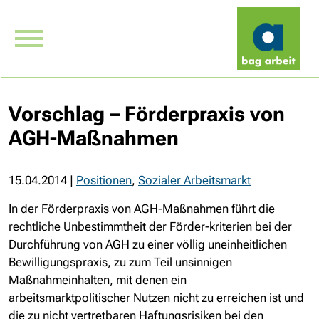
Vorschlag – Förderpraxis von
AGH-Maßnahmen
15.04.2014
|
Positionen
,
Sozialer Arbeitsmarkt
In der Förderpraxis von AGH-Maßnahmen führt die
rechtliche Unbestimmtheit der Förder-kriterien bei der
Durchführung von AGH zu einer völlig uneinheitlichen
Bewilligungspraxis, zu zum Teil unsinnigen
Maßnahmeinhalten, mit denen ein
arbeitsmarktpolitischer Nutzen nicht zu erreichen ist und
die zu nicht vertretbaren Haftungsrisiken bei den