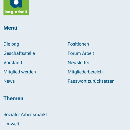
Menü
Die bag
Positionen
Geschäftsstelle
Forum Arbeit
Vorstand
Newsletter
Mitglied werden
Mitgliederbereich
News
Passwort zurücksetzen
Themen
Sozialer Arbeitsmarkt
Umwelt