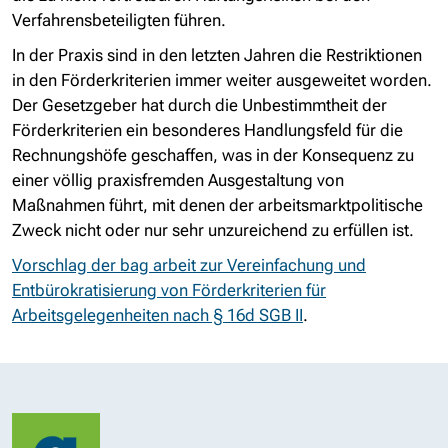
Verfahrensbeteiligten führen.
In der Praxis sind in den letzten Jahren die Restriktionen
in den Förderkriterien immer weiter ausgeweitet worden.
Der Gesetzgeber hat durch die Unbestimmtheit der
Förderkriterien ein besonderes Handlungsfeld für die
Rechnungshöfe geschaffen, was in der Konsequenz zu
einer völlig praxisfremden Ausgestaltung von
Maßnahmen führt, mit denen der arbeitsmarktpolitische
Zweck nicht oder nur sehr unzureichend zu erfüllen ist.
Vorschlag der bag arbeit zur Vereinfachung und
Entbürokratisierung von Förderkriterien für
Arbeitsgelegenheiten nach § 16d SGB II
.