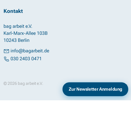
Kontakt
bag arbeit e.V.
Karl-Marx-Allee 103B
10243 Berlin
info@bagarbeit.de
030 2403 0471
© 2026 bag arbeit e.V.
Impressum
Datenschutz
Zur Newsletter Anmeldung