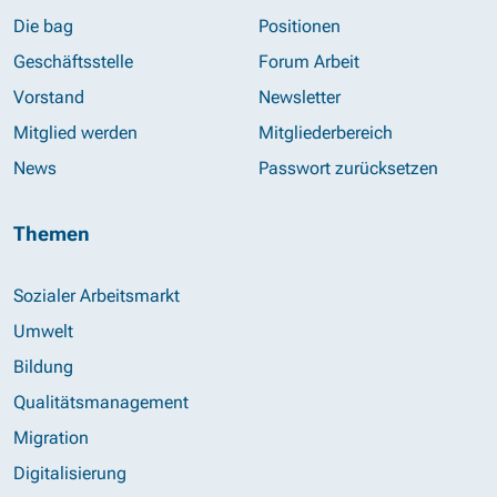
Die bag
Positionen
Geschäftsstelle
Forum Arbeit
Vorstand
Newsletter
Mitglied werden
Mitgliederbereich
News
Passwort zurücksetzen
Themen
Sozialer Arbeitsmarkt
Umwelt
Bildung
Qualitätsmanagement
Migration
Digitalisierung