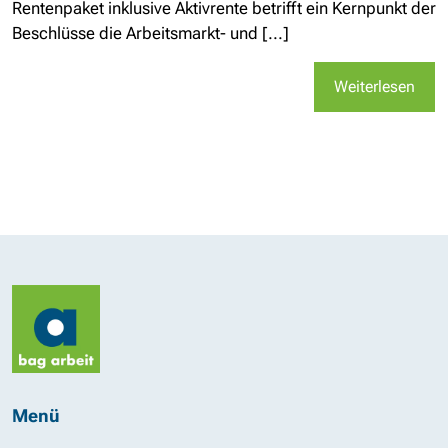
Rentenpaket inklusive Aktivrente betrifft ein Kernpunkt der
Beschlüsse die Arbeitsmarkt- und [...]
Weiterlesen
Menü