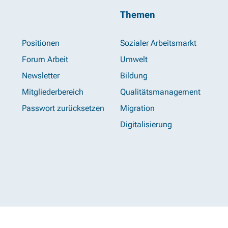
Themen
Positionen
Sozialer Arbeitsmarkt
Forum Arbeit
Umwelt
Newsletter
Bildung
Mitgliederbereich
Qualitätsmanagement
Passwort zurücksetzen
Migration
Digitalisierung