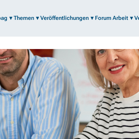
bag
Themen
Veröffentlichungen
Forum Arbeit
V