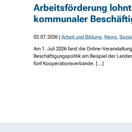
Arbeitsförderung lohnt
kommunaler Beschäfti
02.07.2026
|
Arbeit und Bildung
,
News
,
Sozia
Am 1. Juli 2026 fand die Online-Veranstaltu
Beschäftigungspolitik am Beispiel der Lande
fünf Kooperationsverbände. [...]