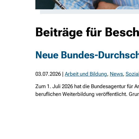
Beiträge für Besch
Neue Bundes-Durchschn
03.07.2026
|
Arbeit und Bildung
,
News
,
Sozia
Zum 1. Juli 2026 hat die Bundesagentur für 
beruflichen Weiterbildung veröffentlicht. Gru