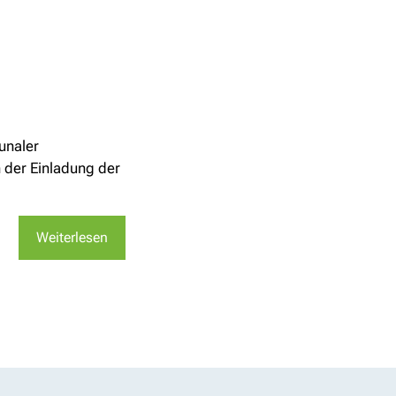
unaler
 der Einladung der
Weiterlesen