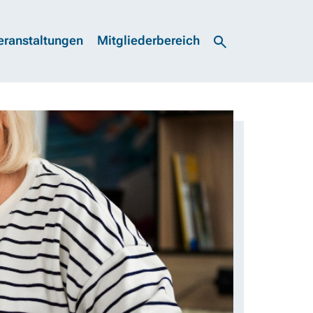
eranstaltungen
Mitgliederbereich