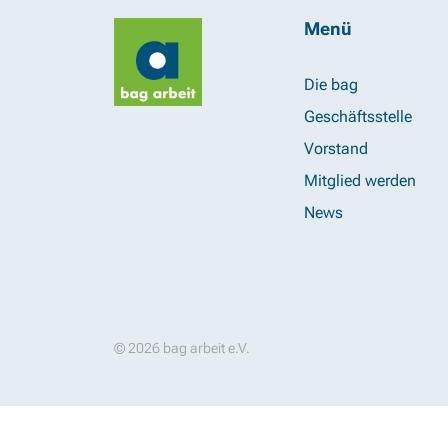
Menü
Die bag
Geschäftsstelle
Vorstand
Mitglied werden
News
© 2026 bag arbeit e.V.