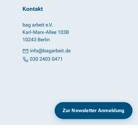
Kontakt
bag arbeit e.V.
Karl-Marx-Allee 103B
10243 Berlin
info@bagarbeit.de
030 2403 0471
Impressum
Datenschutz
Zur Newsletter Anmeldung