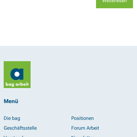
Weiterlesen
Menü
Die bag
Positionen
Geschäftsstelle
Forum Arbeit