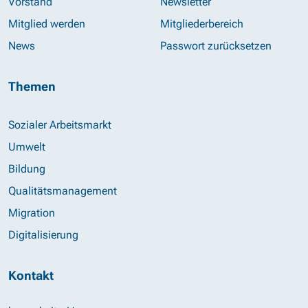
Vorstand
Newsletter
Mitglied werden
Mitgliederbereich
News
Passwort zurücksetzen
Themen
Sozialer Arbeitsmarkt
Umwelt
Bildung
Qualitätsmanagement
Migration
Digitalisierung
Kontakt