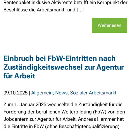
Rentenpaket inklusive Aktivrente betrifft ein Kernpunkt der
Beschlüsse die Arbeitsmarkt- und [...]
Weiterlesen
Einbruch bei FbW-Eintritten nach
Zuständigkeitswechsel zur Agentur
für Arbeit
09.10.2025
|
Allgemein
,
News
,
Sozialer Arbeitsmarkt
Zum 1. Januar 2025 wechselte die Zuständigkeit für die
Förderung der beruflichen Weiterbildung (FbW) von den
Jobcentern zur Agentur für Arbeit. Andreas Hammer hat
die Eintritte in FbW (ohne Beschäftigtenqualifizierung)