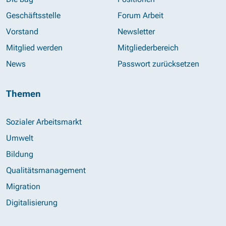
Geschäftsstelle
Forum Arbeit
Vorstand
Newsletter
Mitglied werden
Mitgliederbereich
News
Passwort zurücksetzen
Themen
Sozialer Arbeitsmarkt
Umwelt
Bildung
Qualitätsmanagement
Migration
Digitalisierung