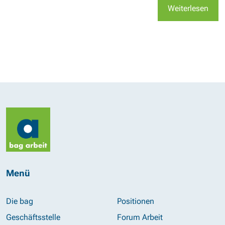
Weiterlesen
Menü
Die bag
Positionen
Geschäftsstelle
Forum Arbeit