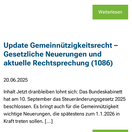
Weiterlesen
Update Gemeinnützigkeitsrecht –
Gesetzliche Neuerungen und
aktuelle Rechtsprechung (1086)
20.06.2025
Inhalt Jetzt dranbleiben lohnt sich: Das Bundeskabinett
hat am 10. September das Steueränderungsgesetz 2025
beschlossen. Es bringt auch für die Gemeinnützigkeit
wichtige Neuerungen, die spätestens zum 1.1.2026 in
Kraft treten sollen. [...]