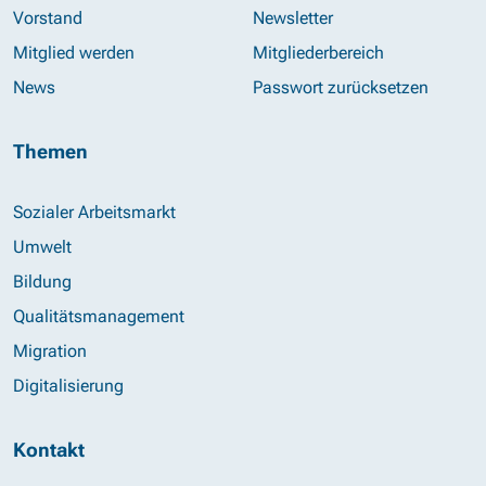
Vorstand
Newsletter
Mitglied werden
Mitgliederbereich
News
Passwort zurücksetzen
Themen
Sozialer Arbeitsmarkt
Umwelt
Bildung
Qualitätsmanagement
Migration
Digitalisierung
Kontakt