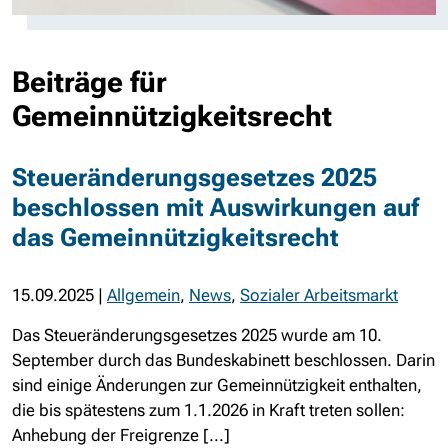
Beiträge für
Gemeinnützigkeitsrecht
Steueränderungsgesetzes 2025
beschlossen mit Auswirkungen auf
das Gemeinnützigkeitsrecht
15.09.2025
|
Allgemein
,
News
,
Sozialer Arbeitsmarkt
Das Steueränderungsgesetzes 2025 wurde am 10.
September durch das Bundeskabinett beschlossen. Darin
sind einige Änderungen zur Gemeinnützigkeit enthalten,
die bis spätestens zum 1.1.2026 in Kraft treten sollen:
Anhebung der Freigrenze [...]