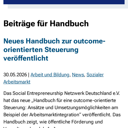
Beiträge für Handbuch
Neues Handbuch zur outcome-
orientierten Steuerung
veröffentlicht
30.05.2026
|
Arbeit und Bildung
,
News
,
Sozialer
Arbeitsmarkt
Das Social Entrepreneurship Netzwerk Deutschland e.V.
hat das neue „Handbuch für eine outcome-orientierte
Steuerung: Ansätze und Umsetzungsmöglichkeiten am
Beispiel der Arbeitsmarktintegration“ veröffentlicht. Das
Handbuch zeigt, wie öffentliche Förderung und