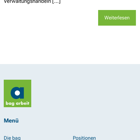
Verwaltungshandeln [...]
Weiterlesen
Menü
Die bag
Positionen