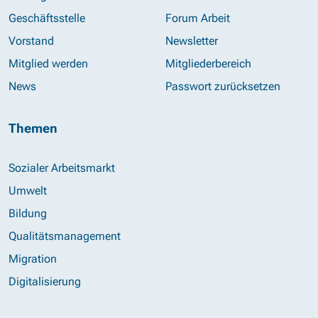
Geschäftsstelle
Forum Arbeit
Vorstand
Newsletter
Mitglied werden
Mitgliederbereich
News
Passwort zurücksetzen
Themen
Sozialer Arbeitsmarkt
Umwelt
Bildung
Qualitätsmanagement
Migration
Digitalisierung