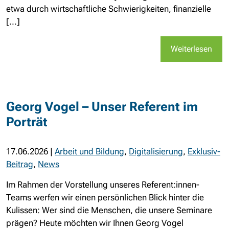
etwa durch wirtschaftliche Schwierigkeiten, finanzielle
[...]
Weiterlesen
Georg Vogel – Unser Referent im
Porträt
17.06.2026
|
Arbeit und Bildung
,
Digitalisierung
,
Exklusiv-
Beitrag
,
News
Im Rahmen der Vorstellung unseres Referent:innen-
Teams werfen wir einen persönlichen Blick hinter die
Kulissen: Wer sind die Menschen, die unsere Seminare
prägen? Heute möchten wir Ihnen Georg Vogel