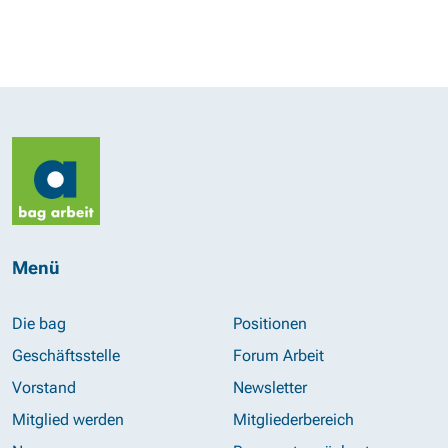
Menü
Die bag
Positionen
Geschäftsstelle
Forum Arbeit
Vorstand
Newsletter
Mitglied werden
Mitgliederbereich