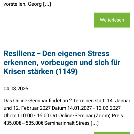
vorstellen. Georg [...]
Weiterlesen
Resilienz – Den eigenen Stress
erkennen, vorbeugen und sich für
Krisen stärken (1149)
04.03.2026
Das Online-Seminar findet an 2 Terminen statt: 14. Januar
und 12. Februar 2027 Datum 14.01.2027 - 12.02.2027
Uhrzeit 10:00 - 16:00 Ort Online-Seminar (Zoom) Preis
435,00€ – 585,00€ Seminarinhalt Stress [...]