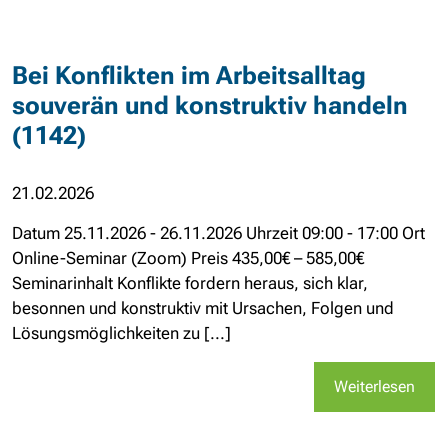
Bei Konflikten im Arbeitsalltag
souverän und konstruktiv handeln
(1142)
21.02.2026
Datum 25.11.2026 - 26.11.2026 Uhrzeit 09:00 - 17:00 Ort
Online-Seminar (Zoom) Preis 435,00€ – 585,00€
Seminarinhalt Konflikte fordern heraus, sich klar,
besonnen und konstruktiv mit Ursachen, Folgen und
Lösungsmöglichkeiten zu [...]
Weiterlesen