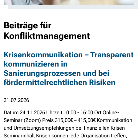
Beiträge für
Konfliktmanagement
Krisenkommunikation – Transparent
kommunizieren in
Sanierungsprozessen und bei
fördermittelrechtlichen Risiken
31.07.2026
Datum 24.11.2026 Uhrzeit 10:00 - 16:00 Ort Online-
Seminar (Zoom) Preis 315,00€ – 415,00€ Kommunikation
und Umsetzungsempfehlungen bei finanziellen Krisen
Seminarinhalt Krisen können jede Organisation treffen,