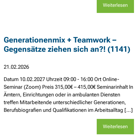
Weiterlesen
Generationenmix + Teamwork –
Gegensätze ziehen sich an?! (1141)
21.02.2026
Datum 10.02.2027 Uhrzeit 09:00 - 16:00 Ort Online-
Seminar (Zoom) Preis 315,00€ – 415,00€ Seminarinhalt In
Ämtern, Einrichtungen oder in ambulanten Diensten
treffen Mitarbeitende unterschiedlicher Generationen,
Berufsbiografien und Qualifikationen im Arbeitsalltag [...]
Weiterlesen