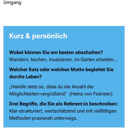
Umgang
Kurz & persönlich
Wobei können Sie am besten abschalten?
Wandern, kochen, musizieren, im Garten arbeiten…
Welcher Satz oder welches Motto begleitet Sie
durchs Leben?
„Handle stets so, dass du die Anzahl der
Möglichkeiten vergrößerst“
(Heinz von Foerster)
Drei Begriffe, die Sie als Referent:in beschreiben:
Klar-strukturiert, wertschätzend und mit vielfältigen
Methoden praxisnah unterwegs.