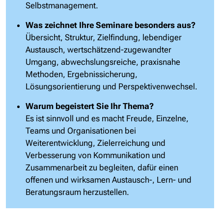
Selbstmanagement.
Was zeichnet Ihre Seminare besonders aus?
Übersicht, Struktur, Zielfindung, lebendiger
Austausch, wertschätzend-zugewandter
Umgang, abwechslungsreiche, praxisnahe
Methoden, Ergebnissicherung,
Lösungsorientierung und Perspektivenwechsel.
Warum begeistert Sie Ihr Thema?
Es ist sinnvoll und es macht Freude, Einzelne,
Teams und Organisationen bei
Weiterentwicklung, Zielerreichung und
Verbesserung von Kommunikation und
Zusammenarbeit zu begleiten, dafür einen
offenen und wirksamen Austausch-, Lern- und
Beratungsraum herzustellen.