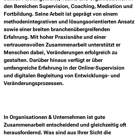
den Bereichen Supervision, Coaching, Mediation und
Fortbildung. Seine Arbeit ist geprägt von einem
methodenintegrativen und lösungsorientierten Ansatz
sowie einer breiten branchenübergreifenden
Erfahrung. Mit hoher Praxisnähe und einer
vertrauensvollen Zusammenarbeit unterstützt er
Menschen dabei, Veränderungen erfolgreich zu
gestalten. Darüber hinaus verfügt er über
umfangreiche Erfahrung in der Online-Supervision
und digitalen Begleitung von Entwicklungs- und
Veränderungsprozessen.
In Organisationen & Unternehmen ist gute
Zusammenarbeit entscheidend und gleichzeitig oft
herausfordernd. Was sind aus Ihrer Sicht die