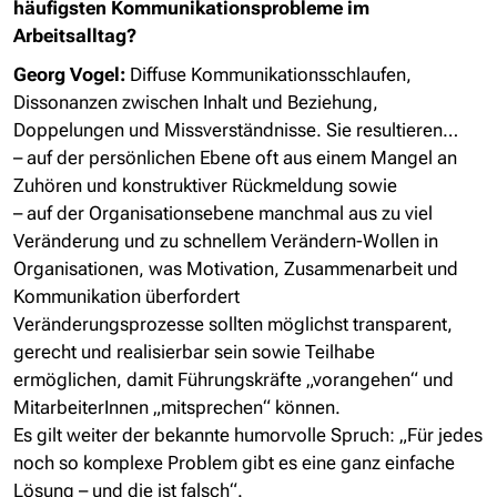
häufigsten Kommunikationsprobleme im
Arbeitsalltag?
Georg Vogel:
Diffuse Kommunikationsschlaufen,
Dissonanzen zwischen Inhalt und Beziehung,
Doppelungen und Missverständnisse. Sie resultieren…
– auf der persönlichen Ebene oft aus einem Mangel an
Zuhören und konstruktiver Rückmeldung sowie
– auf der Organisationsebene manchmal aus zu viel
Veränderung und zu schnellem Verändern-Wollen in
Organisationen, was Motivation, Zusammenarbeit und
Kommunikation überfordert
Veränderungsprozesse sollten möglichst transparent,
gerecht und realisierbar sein sowie Teilhabe
ermöglichen, damit Führungskräfte „vorangehen“ und
MitarbeiterInnen „mitsprechen“ können.
Es gilt weiter der bekannte humorvolle Spruch: „Für jedes
noch so komplexe Problem gibt es eine ganz einfache
Lösung – und die ist falsch“.