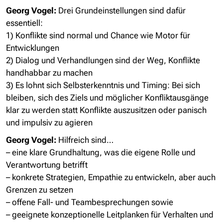
Georg Vogel:
Drei Grundeinstellungen sind dafür
essentiell:
1) Konflikte sind normal und Chance wie Motor für
Entwicklungen
2) Dialog und Verhandlungen sind der Weg, Konflikte
handhabbar zu machen
3) Es lohnt sich Selbsterkenntnis und Timing: Bei sich
bleiben, sich des Ziels und möglicher Konfliktausgänge
klar zu werden statt Konflikte auszusitzen oder panisch
und impulsiv zu agieren
Georg Vogel:
Hilfreich sind…
– eine klare Grundhaltung, was die eigene Rolle und
Verantwortung betrifft
– konkrete Strategien, Empathie zu entwickeln, aber auch
Grenzen zu setzen
– offene Fall- und Teambesprechungen sowie
– geeignete konzeptionelle Leitplanken für Verhalten und