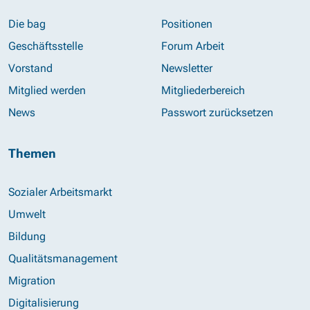
Die bag
Positionen
Geschäftsstelle
Forum Arbeit
Vorstand
Newsletter
Mitglied werden
Mitgliederbereich
News
Passwort zurücksetzen
Themen
Sozialer Arbeitsmarkt
Umwelt
Bildung
Qualitätsmanagement
Migration
Digitalisierung