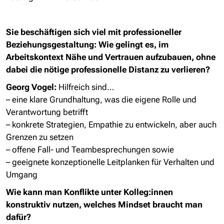
Sie beschäftigen sich viel mit professioneller
Beziehungsgestaltung: Wie gelingt es, im
Arbeitskontext Nähe und Vertrauen aufzubauen, ohne
dabei die nötige professionelle Distanz zu verlieren?
Georg Vogel:
Hilfreich sind…
– eine klare Grundhaltung, was die eigene Rolle und
Verantwortung betrifft
– konkrete Strategien, Empathie zu entwickeln, aber auch
Grenzen zu setzen
– offene Fall- und Teambesprechungen sowie
– geeignete konzeptionelle Leitplanken für Verhalten und
Umgang
Wie kann man Konflikte unter Kolleg:innen
konstruktiv nutzen, welches Mindset braucht man
dafür?