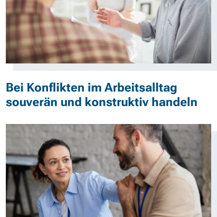
Bei Konflikten im Arbeitsalltag
souverän und konstruktiv handeln