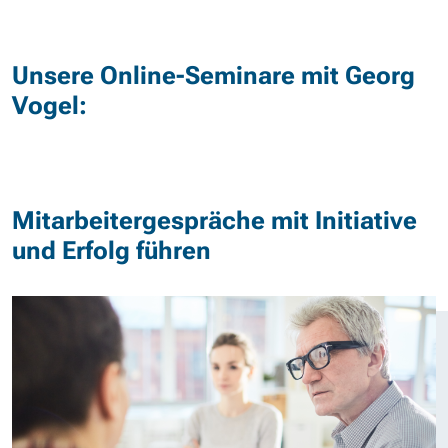
Unsere Online-Seminare mit Georg
Vogel:
Mitarbeitergespräche mit Initiative
und Erfolg führen