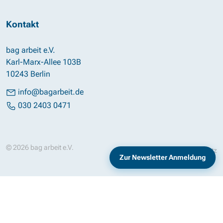
Kontakt
bag arbeit e.V.
Karl-Marx-Allee 103B
10243 Berlin
info@bagarbeit.de
030 2403 0471
© 2026 bag arbeit e.V.
Impressum
Datenschutz
Zur Newsletter Anmeldung