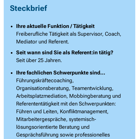
Steckbrief
Ihre aktuelle Funktion / Tätigkeit
Freiberufliche Tätigkeit als Supervisor, Coach,
Mediator und Referent.
Seit wann sind Sie als Referent:in tätig?
Seit über 25 Jahren.
Ihre fachlichen Schwerpunkte sind…
Führungskräftecoaching,
Organisationsberatung, Teamentwicklung,
Arbeitsplatzmediation, Mobbingberatung und
Referententätigkeit mit den Schwerpunkten:
Führen und Leiten, Konfliktmanagement,
Mitarbeitergespräche, systemisch-
lösungsorientierte Beratung und
Gesprächsführung sowie professionelles