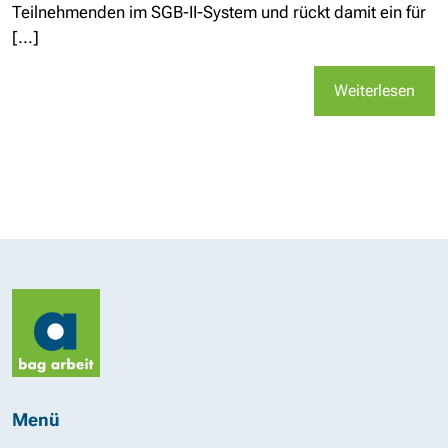
Teilnehmenden im SGB-II-System und rückt damit ein für
[...]
Weiterlesen
Menü