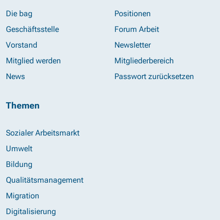
Die bag
Positionen
Geschäftsstelle
Forum Arbeit
Vorstand
Newsletter
Mitglied werden
Mitgliederbereich
News
Passwort zurücksetzen
Themen
Sozialer Arbeitsmarkt
Umwelt
Bildung
Qualitätsmanagement
Migration
Digitalisierung