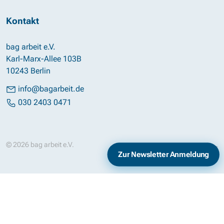
Kontakt
bag arbeit e.V.
Karl-Marx-Allee 103B
10243 Berlin
info@bagarbeit.de
030 2403 0471
© 2026 bag arbeit e.V.
Impressum
Datenschutz
Zur Newsletter Anmeldung