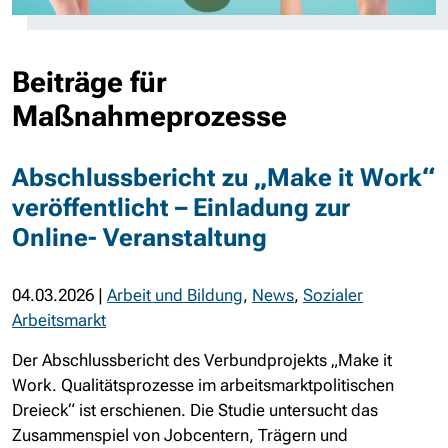
Beiträge für
Maßnahmeprozesse
Abschlussbericht zu „Make it Work“
veröffentlicht – Einladung zur
Online- Veranstaltung
04.03.2026
|
Arbeit und Bildung
,
News
,
Sozialer
Arbeitsmarkt
Der Abschlussbericht des Verbundprojekts „Make it
Work. Qualitätsprozesse im arbeitsmarktpolitischen
Dreieck“ ist erschienen. Die Studie untersucht das
Zusammenspiel von Jobcentern, Trägern und