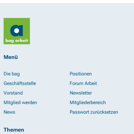
Menü
Die bag
Positionen
Geschäftsstelle
Forum Arbeit
Vorstand
Newsletter
Mitglied werden
Mitgliederbereich
News
Passwort zurücksetzen
Themen