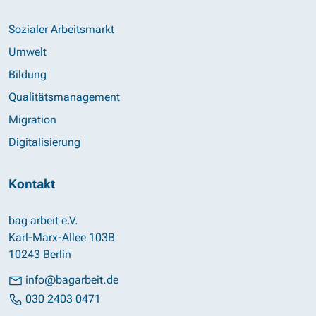
Sozialer Arbeitsmarkt
Umwelt
Bildung
Qualitätsmanagement
Migration
Digitalisierung
Kontakt
bag arbeit e.V.
Karl-Marx-Allee 103B
10243 Berlin
info@bagarbeit.de
030 2403 0471