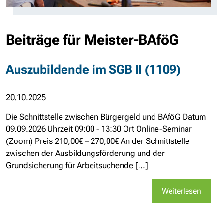
Beiträge für Meister-BAföG
Auszubildende im SGB II (1109)
20.10.2025
Die Schnittstelle zwischen Bürgergeld und BAföG Datum
09.09.2026 Uhrzeit 09:00 - 13:30 Ort Online-Seminar
(Zoom) Preis 210,00€ – 270,00€ An der Schnittstelle
zwischen der Ausbildungsförderung und der
Grundsicherung für Arbeitsuchende [...]
Weiterlesen