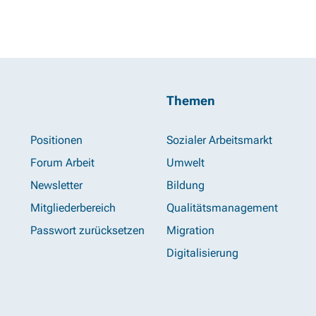
Themen
Positionen
Sozialer Arbeitsmarkt
Forum Arbeit
Umwelt
Newsletter
Bildung
Mitgliederbereich
Qualitätsmanagement
Passwort zurücksetzen
Migration
Digitalisierung