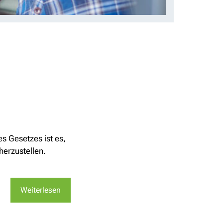
s Gesetzes ist es,
herzustellen.
Weiterlesen