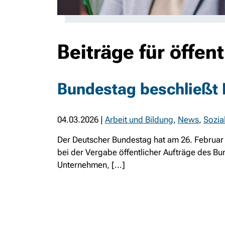
Beiträge für öffen
Bundestag beschließt 
04.03.2026
|
Arbeit und Bildung
,
News
,
Sozia
Der Deutscher Bundestag hat am 26. Februar 2
bei der Vergabe öffentlicher Aufträge des Bun
Unternehmen, [...]