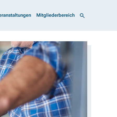
eranstaltungen
Mitgliederbereich