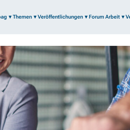
bag
Themen
Veröffentlichungen
Forum Arbeit
V