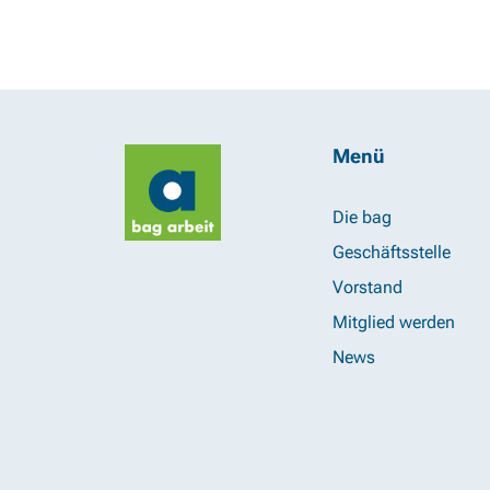
Menü
Die bag
Geschäftsstelle
Vorstand
Mitglied werden
News