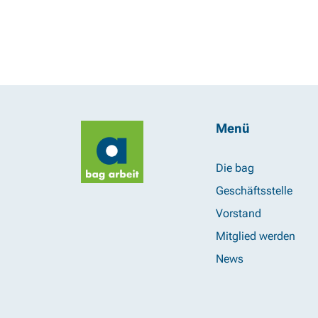
Menü
Die bag
Geschäftsstelle
Vorstand
Mitglied werden
News