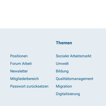
Themen
Positionen
Sozialer Arbeitsmarkt
Forum Arbeit
Umwelt
Newsletter
Bildung
Mitgliederbereich
Qualitätsmanagement
Passwort zurücksetzen
Migration
Digitalisierung