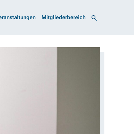
eranstaltungen
Mitgliederbereich