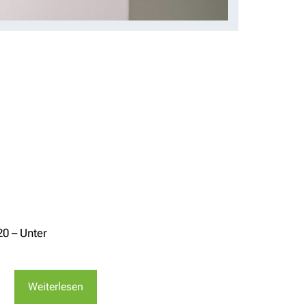
0 – Unter
Weiterlesen