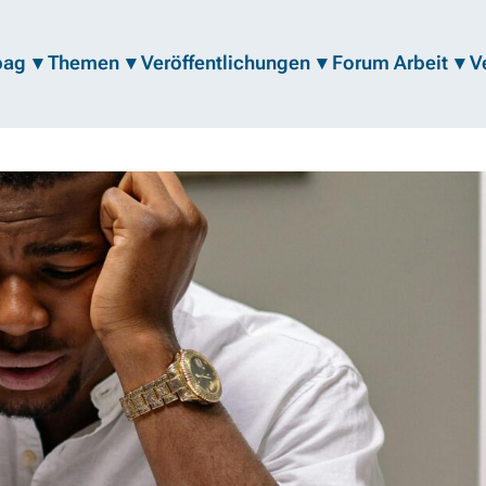
bag
Themen
Veröffentlichungen
Forum Arbeit
V