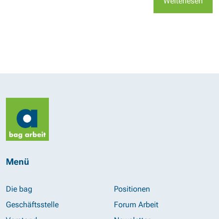
Weiterlesen
Menü
Die bag
Positionen
Geschäftsstelle
Forum Arbeit