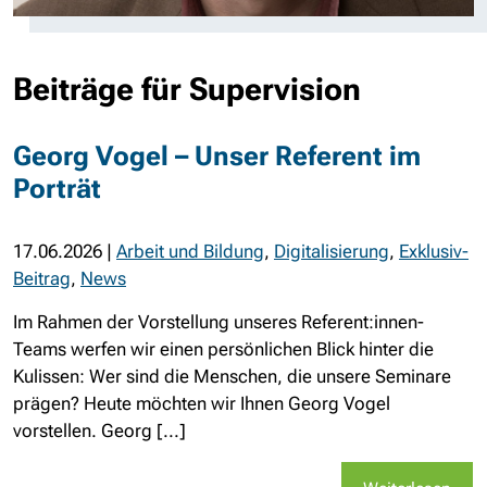
Beiträge für Supervision
Georg Vogel – Unser Referent im
Porträt
17.06.2026
|
Arbeit und Bildung
,
Digitalisierung
,
Exklusiv-
Beitrag
,
News
Im Rahmen der Vorstellung unseres Referent:innen-
Teams werfen wir einen persönlichen Blick hinter die
Kulissen: Wer sind die Menschen, die unsere Seminare
prägen? Heute möchten wir Ihnen Georg Vogel
vorstellen. Georg [...]