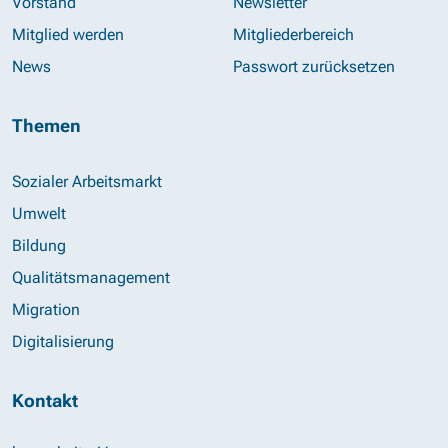
Vorstand
Newsletter
Mitglied werden
Mitgliederbereich
News
Passwort zurücksetzen
Themen
Sozialer Arbeitsmarkt
Umwelt
Bildung
Qualitätsmanagement
Migration
Digitalisierung
Kontakt