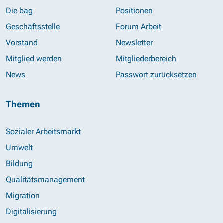
Die bag
Positionen
Geschäftsstelle
Forum Arbeit
Vorstand
Newsletter
Mitglied werden
Mitgliederbereich
News
Passwort zurücksetzen
Themen
Sozialer Arbeitsmarkt
Umwelt
Bildung
Qualitätsmanagement
Migration
Digitalisierung