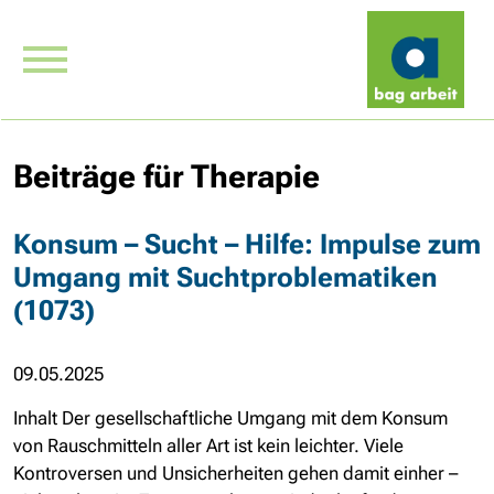
Beiträge für Therapie
Konsum – Sucht – Hilfe: Impulse zum
Umgang mit Suchtproblematiken
(1073)
09.05.2025
Inhalt Der gesellschaftliche Umgang mit dem Konsum
von Rauschmitteln aller Art ist kein leichter. Viele
Kontroversen und Unsicherheiten gehen damit einher –