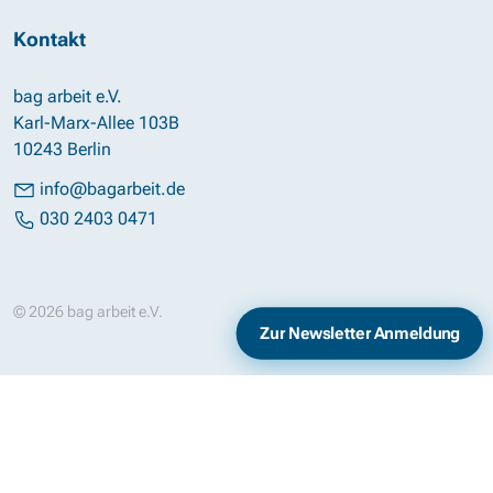
Kontakt
bag arbeit e.V.
Karl-Marx-Allee 103B
10243 Berlin
info@bagarbeit.de
030 2403 0471
© 2026 bag arbeit e.V.
Impressum
Datenschutz
Zur Newsletter Anmeldung