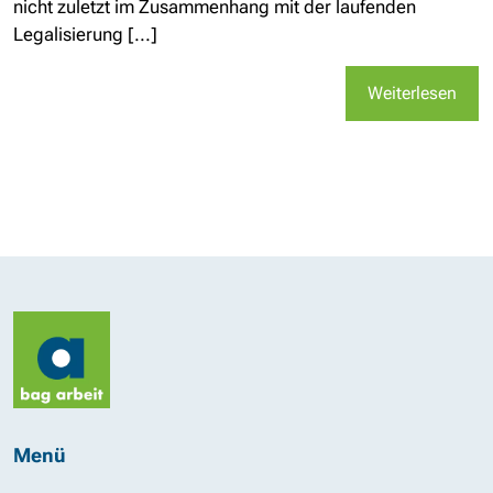
nicht zuletzt im Zusammenhang mit der laufenden
Legalisierung [...]
Weiterlesen
Menü