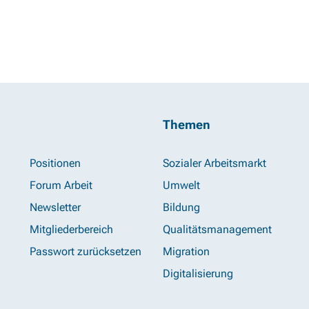
Themen
Positionen
Sozialer Arbeitsmarkt
Forum Arbeit
Umwelt
Newsletter
Bildung
Mitgliederbereich
Qualitätsmanagement
Passwort zurücksetzen
Migration
Digitalisierung