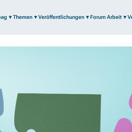
bag
Themen
Veröffentlichungen
Forum Arbeit
V