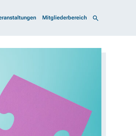
eranstaltungen
Mitgliederbereich