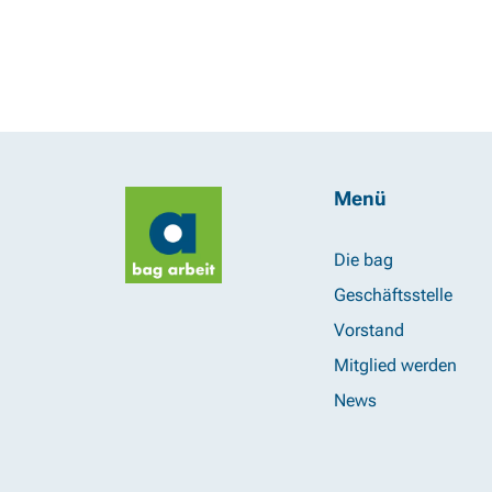
Menü
Die bag
Geschäftsstelle
Vorstand
Mitglied werden
News