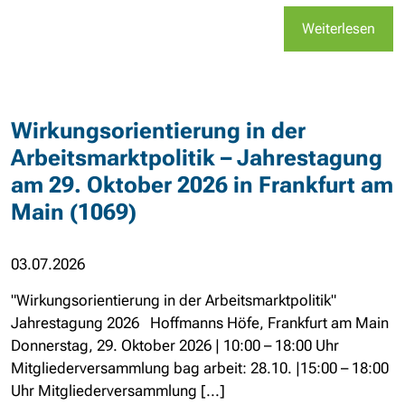
Weiterlesen
Wirkungsorientierung in der
Arbeitsmarktpolitik – Jahrestagung
am 29. Oktober 2026 in Frankfurt am
Main (1069)
03.07.2026
"Wirkungsorientierung in der Arbeitsmarktpolitik"
Jahrestagung 2026 Hoffmanns Höfe, Frankfurt am Main
Donnerstag, 29. Oktober 2026 | 10:00 – 18:00 Uhr
Mitgliederversammlung bag arbeit: 28.10. |15:00 – 18:00
Uhr Mitgliederversammlung [...]