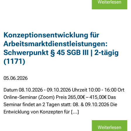
Weiterlesen
Konzeptionsentwicklung für
Arbeitsmarktdienstleistungen:
Schwerpunkt § 45 SGB III | 2-tägig
(1171)
05.06.2026
Datum 08.10.2026 - 09.10.2026 Uhrzeit 10:00 - 16:00 Ort
Online-Seminar (Zoom) Preis 265,00€ – 415,00€ Das
Seminar findet an 2 Tagen statt: 08. & 09.10.2026 Die
Entwicklung von Konzepten für [...]
Weiterlesen