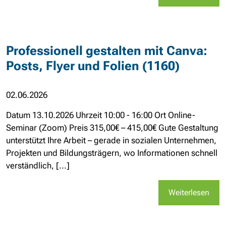
Professionell gestalten mit Canva:
Posts, Flyer und Folien (1160)
02.06.2026
Datum 13.10.2026 Uhrzeit 10:00 - 16:00 Ort Online-
Seminar (Zoom) Preis 315,00€ – 415,00€ Gute Gestaltung
unterstützt Ihre Arbeit – gerade in sozialen Unternehmen,
Projekten und Bildungsträgern, wo Informationen schnell
verständlich, [...]
Weiterlesen