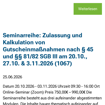
Weiterlesen
Seminarreihe: Zulassung und
Kalkulation von
Gutscheinmaßnahmen nach § 45
und §§ 81/82 SGB III am 20.10.,
27.10. & 3.11.2026 (1067)
25.06.2026
Datum 20.10.2026 - 03.11.2026 Uhrzeit 09:30 - 16:00 Ort
Online-Seminar (Zoom) Preis 750,00€ – 990,00€ Die
Seminarreihe besteht aus drei aufeinander abgestimmten
Modulen. Die Inhalte bauen thematisch aufeinander auf,