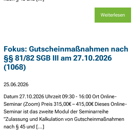
Weiterlesen
Fokus: Gutscheinmaßnahmen nach
§§ 81/82 SGB III am 27.10.2026
(1068)
25.06.2026
Datum 27.10.2026 Uhrzeit 09:30 - 16:00 Ort Online-
Seminar (Zoom) Preis 315,00€ – 415,00€ Dieses Online-
Seminar ist das zweite Modul der Seminarreihe
"Zulassung und Kalkulation von Gutscheinmaßnahmen
nach § 45 und [...]