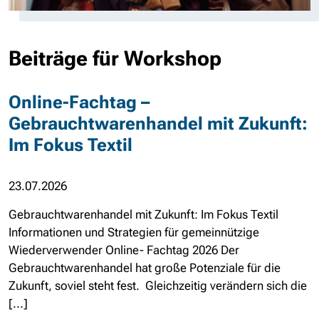
Beiträge für Workshop
Online-Fachtag –
Gebrauchtwarenhandel mit Zukunft:
Im Fokus Textil
23.07.2026
Gebrauchtwarenhandel mit Zukunft: Im Fokus Textil
Informationen und Strategien für gemeinnützige
Wiederverwender Online- Fachtag 2026 Der
Gebrauchtwarenhandel hat große Potenziale für die
Zukunft, soviel steht fest. Gleichzeitig verändern sich die
[...]