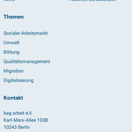
Themen
Sozialer Arbeitsmarkt
Umwelt
Bildung
Qualitätsmanagement
Migration
Digitalisierung
Kontakt
bag arbeit e.V.
Karl-Marx-Allee 103B
10243 Berlin