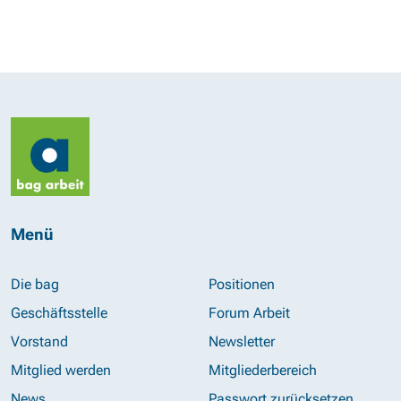
Menü
Die bag
Positionen
Geschäftsstelle
Forum Arbeit
Vorstand
Newsletter
Mitglied werden
Mitgliederbereich
News
Passwort zurücksetzen