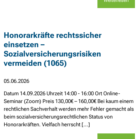
Weiterlesen
Honorarkräfte rechtssicher
einsetzen –
Sozialversicherungsrisiken
vermeiden (1065)
05.06.2026
Datum 14.09.2026 Uhrzeit 14:00 - 16:00 Ort Online-
Seminar (Zoom) Preis 130,00€ – 160,00€ Bei kaum einem
rechtlichen Sachverhalt werden mehr Fehler gemacht als
beim sozialversicherungsrechtlichen Status von
Honorarkräften. Vielfach herrscht [...]