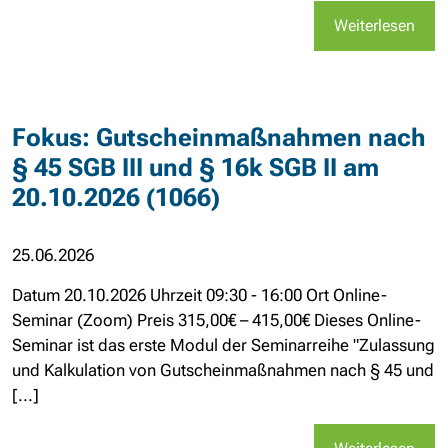
Weiterlesen
Fokus: Gutscheinmaßnahmen nach
§ 45 SGB III und § 16k SGB II am
20.10.2026 (1066)
25.06.2026
Datum 20.10.2026 Uhrzeit 09:30 - 16:00 Ort Online-
Seminar (Zoom) Preis 315,00€ – 415,00€ Dieses Online-
Seminar ist das erste Modul der Seminarreihe "Zulassung
und Kalkulation von Gutscheinmaßnahmen nach § 45 und
[...]