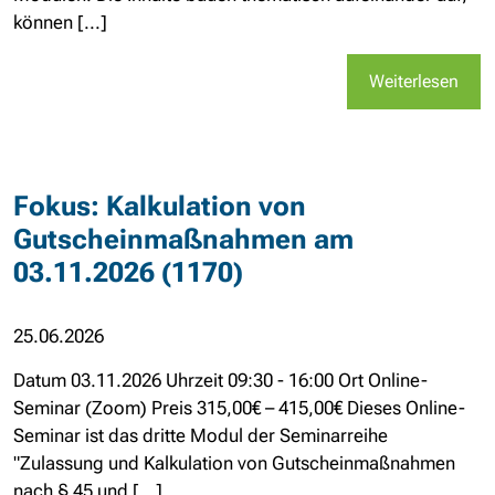
können [...]
Weiterlesen
Fokus: Kalkulation von
Gutscheinmaßnahmen am
03.11.2026 (1170)
25.06.2026
Datum 03.11.2026 Uhrzeit 09:30 - 16:00 Ort Online-
Seminar (Zoom) Preis 315,00€ – 415,00€ Dieses Online-
Seminar ist das dritte Modul der Seminarreihe
"Zulassung und Kalkulation von Gutscheinmaßnahmen
nach § 45 und [...]