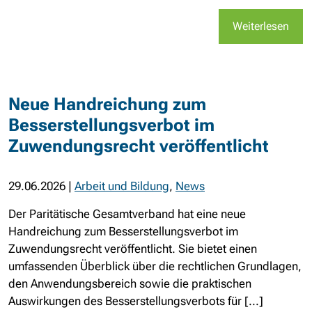
Weiterlesen
Neue Handreichung zum
Besserstellungsverbot im
Zuwendungsrecht veröffentlicht
29.06.2026
|
Arbeit und Bildung
,
News
Der Paritätische Gesamtverband hat eine neue
Handreichung zum Besserstellungsverbot im
Zuwendungsrecht veröffentlicht. Sie bietet einen
umfassenden Überblick über die rechtlichen Grundlagen,
den Anwendungsbereich sowie die praktischen
Auswirkungen des Besserstellungsverbots für [...]