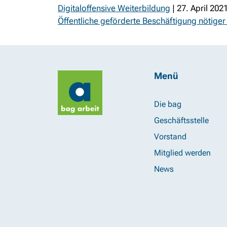
Digitaloffensive Weiterbildung
| 27. April 202
Öffentliche geförderte Beschäftigung nötiger
Menü
Die bag
Geschäftsstelle
Vorstand
Mitglied werden
News