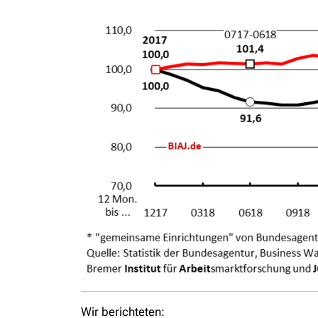
Wir berichteten: