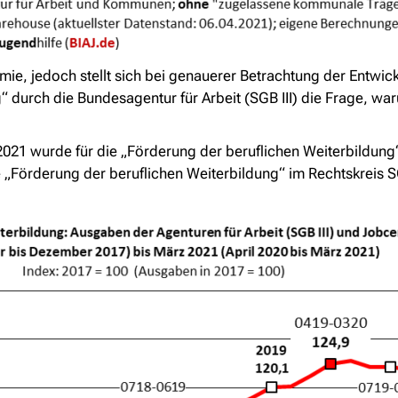
mie, jedoch stellt sich bei genauerer Betrachtung der Entwic
“ durch die Bundesagentur für Arbeit (SGB III) die Frage, wa
 2021 wurde für die „Förderung der beruflichen Weiterbildung
„Förderung der beruflichen Weiterbildung“ im Rechtskreis 