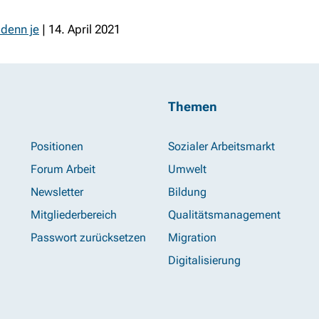
1
 denn je
| 14. April 2021
Themen
Positionen
Sozialer Arbeitsmarkt
Forum Arbeit
Umwelt
Newsletter
Bildung
Mitgliederbereich
Qualitätsmanagement
Passwort zurücksetzen
Migration
Digitalisierung