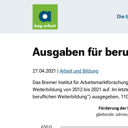
Die 
Ausgaben für beru
27.04.2021
|
Arbeit und Bildung
Das Bremer Institut für Arbeitsmarktforschun
Weiterbildung von 2012 bis 2021 auf. Im letz
beruflichen Weiterbildung“) ausgegeben, 110,