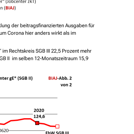
klung der beitragsfinanzierten Ausgaben für
rum Corona hier anders wirkt als im
“ im Rechtskreis SGB III 22,5 Prozent mehr
SGB II im selben 12-Monatszeitraum 15,9