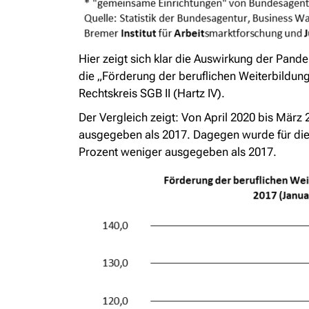
Hier zeigt sich klar die Auswirkung der Pande
die „Förderung der beruflichen Weiterbildung
Rechtskreis SGB II (Hartz IV).
Der Vergleich zeigt: Von April 2020 bis März
ausgegeben als 2017. Dagegen wurde für die 
Prozent weniger ausgegeben als 2017.