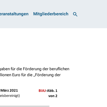
eranstaltungen
Mitgliederbereich
gaben für die Förderung der beruflichen
llionen Euro für die „Förderung der