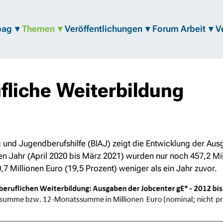
bag
Themen
Veröffentlichungen
Forum Arbeit
V
fliche Weiterbildung
g und Jugendberufshilfe (BIAJ) zeigt die Entwicklung der Aus
ten Jahr (April 2020 bis März 2021) wurden nur noch 457,2 Mi
7 Millionen Euro (19,5 Prozent) weniger als ein Jahr zuvor.