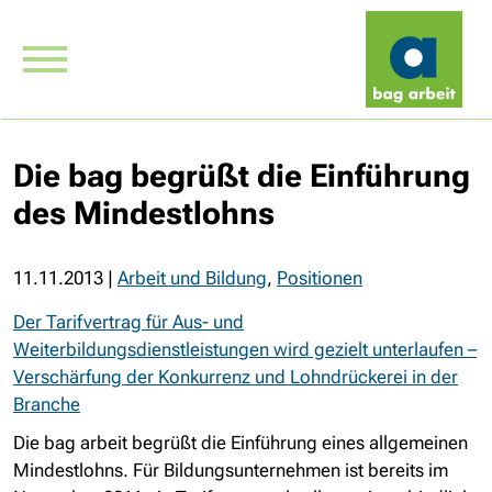
Die bag begrüßt die Einführung
des Mindestlohns
11.11.2013
|
Arbeit und Bildung
,
Positionen
Der Tarifvertrag für Aus- und
Weiterbildungsdienstleistungen wird gezielt unterlaufen –
Verschärfung der Konkurrenz und Lohndrückerei in der
Branche
Die bag arbeit begrüßt die Einführung eines allgemeinen
Mindestlohns. Für Bildungsunternehmen ist bereits im