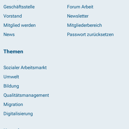
Geschäftsstelle
Forum Arbeit
Vorstand
Newsletter
Mitglied werden
Mitgliederbereich
News
Passwort zurücksetzen
Themen
Sozialer Arbeitsmarkt
Umwelt
Bildung
Qualitätsmanagement
Migration
Digitalisierung