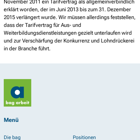
November 2011 ein Tarifvertrag als allgemeinverbindlich
erklärt worden, der im Juni 2013 bis zum 31. Dezember
2015 verlängert wurde. Wir müssen allerdings feststellen,
dass der Tarifvertrag für Aus- und
Weiterbildungsdienstleistungen gezielt unterlaufen wird
und zur Verschärfung der Konkurrenz und Lohndrückerei
in der Branche führt.
Menü
Die bag
Positionen