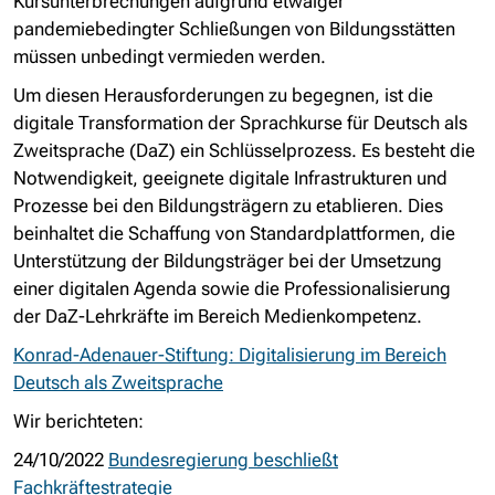
Kursunterbrechungen aufgrund etwaiger
pandemiebedingter Schließungen von Bildungsstätten
müssen unbedingt vermieden werden.
Um diesen Herausforderungen zu begegnen, ist die
digitale Transformation der Sprachkurse für Deutsch als
Zweitsprache (DaZ) ein Schlüsselprozess. Es besteht die
Notwendigkeit, geeignete digitale Infrastrukturen und
Prozesse bei den Bildungsträgern zu etablieren. Dies
beinhaltet die Schaffung von Standardplattformen, die
Unterstützung der Bildungsträger bei der Umsetzung
einer digitalen Agenda sowie die Professionalisierung
der DaZ-Lehrkräfte im Bereich Medienkompetenz.
Konrad-Adenauer-Stiftung: Digitalisierung im Bereich
Deutsch als Zweitsprache
Wir berichteten:
24/10/2022
Bundesregierung beschließt
Fachkräftestrategie