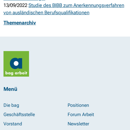
13/09/2022
Studie des BIBB zum Anerkennungsverfahren
von ausländischen Berufsqualifikationen
Themenarchiv
Menü
Die bag
Positionen
Geschäftsstelle
Forum Arbeit
Vorstand
Newsletter