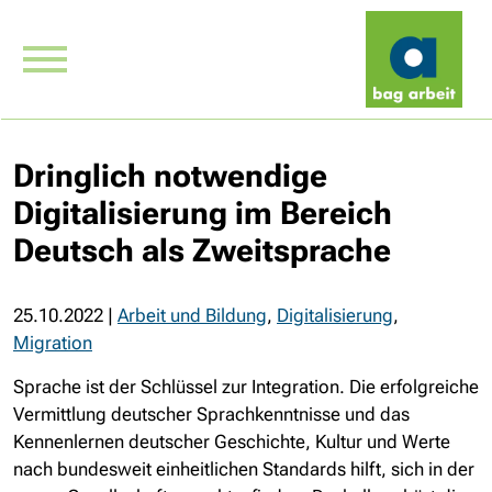
Dringlich notwendige
Digitalisierung im Bereich
Deutsch als Zweitsprache
25.10.2022
|
Arbeit und Bildung
,
Digitalisierung
,
Migration
Sprache ist der Schlüssel zur Integration. Die erfolgreiche
Vermittlung deutscher Sprachkenntnisse und das
Kennenlernen deutscher Geschichte, Kultur und Werte
nach bundesweit einheitlichen Standards hilft, sich in der