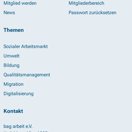
Mitglied werden
Mitgliederbereich
News
Passwort zurücksetzen
Themen
Sozialer Arbeitsmarkt
Umwelt
Bildung
Qualitätsmanagement
Migration
Digitalisierung
Kontakt
bag arbeit e.V.