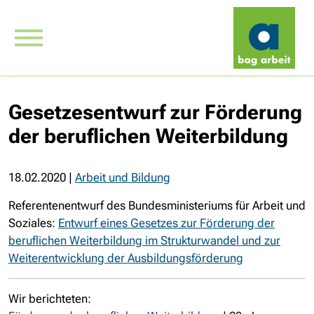
Gesetzesentwurf zur Förderung
der beruflichen Weiterbildung
18.02.2020
|
Arbeit und Bildung
Referentenentwurf des Bundesministeriums für Arbeit und
Soziales:
Entwurf eines Gesetzes zur Förderung der
beruflichen Weiterbildung im Strukturwandel und zur
Weiterentwicklung der Ausbildungsförderung
Wir berichteten: