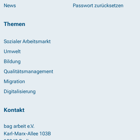
News
Passwort zurücksetzen
Themen
Sozialer Arbeitsmarkt
Umwelt
Bildung
Qualitätsmanagement
Migration
Digitalisierung
Kontakt
bag arbeit e.V.
Karl-Marx-Allee 103B