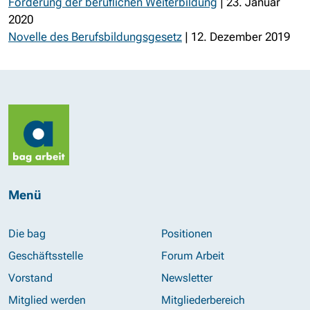
Förderung der beruflichen Weiterbildung
| 23. Januar
2020
Novelle des Berufsbildungsgesetz
| 12. Dezember 2019
Menü
Die bag
Positionen
Geschäftsstelle
Forum Arbeit
Vorstand
Newsletter
Mitglied werden
Mitgliederbereich