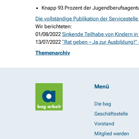
Knapp 93 Prozent der Jugendberufsagentur
Die vollständige Publikation der Servicestel
Wir berichteten:
01/08/2022
Sinkende Teilhabe von Kindern i
13/07/2022
“Rat geben – Ja zur Ausbildung!” 
Themenarchiv
Menü
Die bag
Geschäftsstelle
Vorstand
Mitglied werden