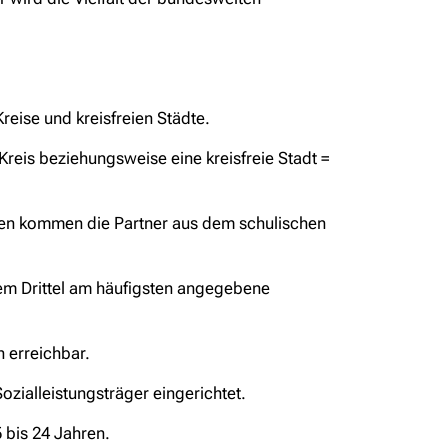
eise und kreisfreien Städte.
Kreis beziehungsweise eine kreisfreie Stadt =
ten kommen die Partner aus dem schulischen
em Drittel am häufigsten angegebene
 erreichbar.
zialleistungsträger eingerichtet.
 bis 24 Jahren.