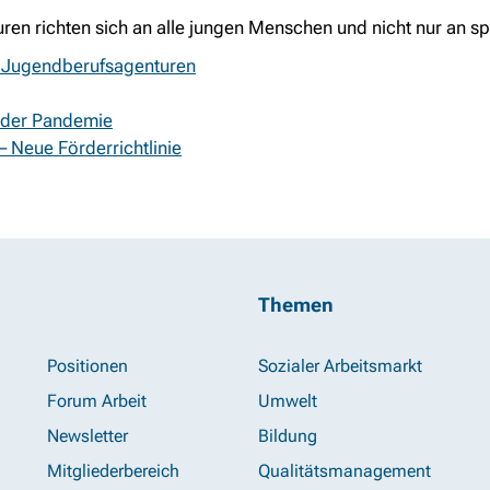
en richten sich an alle jungen Menschen und nicht nur an s
le Jugendberufsagenturen
n der Pandemie
– Neue Förderrichtlinie
Themen
Positionen
Sozialer Arbeitsmarkt
Forum Arbeit
Umwelt
Newsletter
Bildung
Mitgliederbereich
Qualitätsmanagement