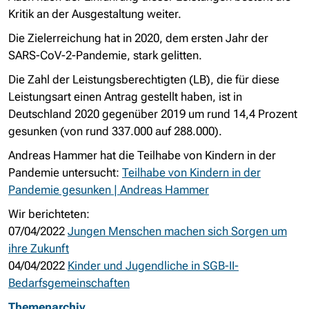
Kritik an der Ausgestaltung weiter.
Die Zielerreichung hat in 2020, dem ersten Jahr der
SARS-CoV-2-Pandemie, stark gelitten.
Die Zahl der Leistungsberechtigten (LB), die für diese
Leistungsart einen Antrag gestellt haben, ist in
Deutschland 2020 gegenüber 2019 um rund 14,4 Prozent
gesunken (von rund 337.000 auf 288.000).
Andreas Hammer hat die Teilhabe von Kindern in der
Pandemie untersucht:
Teilhabe von Kindern in der
Pandemie gesunken | Andreas Hammer
Wir berichteten:
07/04/2022
Jungen Menschen machen sich Sorgen um
ihre Zukunft
04/04/2022
Kinder und Jugendliche in SGB-II-
Bedarfsgemeinschaften
Themenarchiv