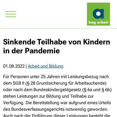
Sinkende Teilhabe von Kindern
in der Pandemie
01.08.2022
|
Arbeit und Bildung
Für Personen unter 25 Jahren mit Leistungsbezug nach
dem SGB II (§ 28 Grundsicherung für Arbeitsuchende)
oder nach dem Bundeskindergeldgesetz (§ 6a und § 6b)
stehen Leistungen zur Bildung und Teilhabe zur
Verfügung. Die Bereitstellung war aufgrund eines Urteils
des Bundesverfassungsgerichts notwendig geworden.
Auch nach der Einführung dieser Leistungen besteht die