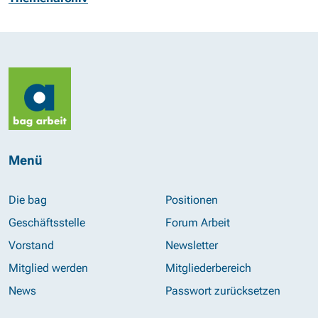
Menü
Die bag
Positionen
Geschäftsstelle
Forum Arbeit
Vorstand
Newsletter
Mitglied werden
Mitgliederbereich
News
Passwort zurücksetzen