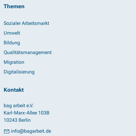
Themen
Sozialer Arbeitsmarkt
Umwelt
Bildung
Qualitätsmanagement
Migration
Digitalisierung
Kontakt
bag arbeit e.V.
Karl-Marx-Allee 103B
10243 Berlin
info@bagarbeit.de