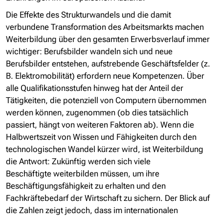
Die Effekte des Strukturwandels und die damit
verbundene Transformation des Arbeitsmarkts machen
Weiterbildung über den gesamten Erwerbsverlauf immer
wichtiger: Berufsbilder wandeln sich und neue
Berufsbilder entstehen, aufstrebende Geschäftsfelder (z.
B. Elektromobilität) erfordern neue Kompetenzen. Über
alle Qualifikationsstufen hinweg hat der Anteil der
Tätigkeiten, die potenziell von Computern übernommen
werden können, zugenommen (ob dies tatsächlich
passiert, hängt von weiteren Faktoren ab). Wenn die
Halbwertszeit von Wissen und Fähigkeiten durch den
technologischen Wandel kürzer wird, ist Weiterbildung
die Antwort: Zukünftig werden sich viele
Beschäftigte weiterbilden müssen, um ihre
Beschäftigungsfähigkeit zu erhalten und den
Fachkräftebedarf der Wirtschaft zu sichern. Der Blick auf
die Zahlen zeigt jedoch, dass im internationalen