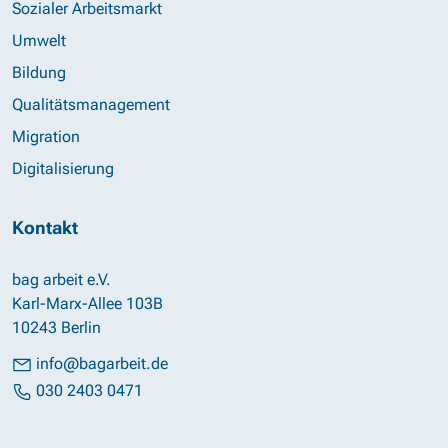
Sozialer Arbeitsmarkt
Umwelt
Bildung
Qualitätsmanagement
Migration
Digitalisierung
Kontakt
bag arbeit e.V.
Karl-Marx-Allee 103B
10243 Berlin
info@bagarbeit.de
030 2403 0471