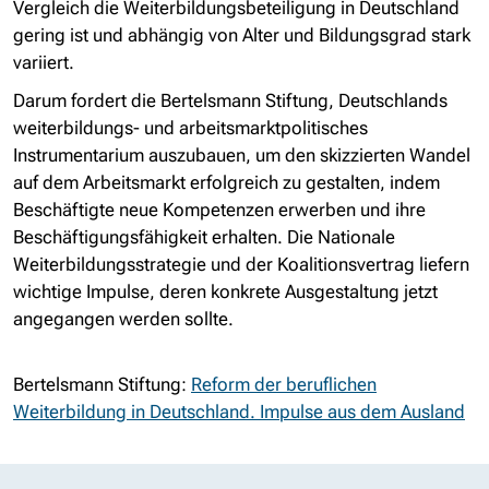
Vergleich die Weiterbildungsbeteiligung in Deutschland
gering ist und abhängig von Alter und Bildungsgrad stark
variiert.
Darum fordert die Bertelsmann Stiftung, Deutschlands
weiterbildungs- und arbeitsmarktpolitisches
Instrumentarium auszubauen, um den skizzierten Wandel
auf dem Arbeitsmarkt erfolgreich zu gestalten, indem
Beschäftigte neue Kompetenzen erwerben und ihre
Beschäftigungsfähigkeit erhalten. Die Nationale
Weiterbildungsstrategie und der Koalitionsvertrag liefern
wichtige Impulse, deren konkrete Ausgestaltung jetzt
angegangen werden sollte.
Bertelsmann Stiftung:
Reform der beruflichen
Weiterbildung in Deutschland. Impulse aus dem Ausland