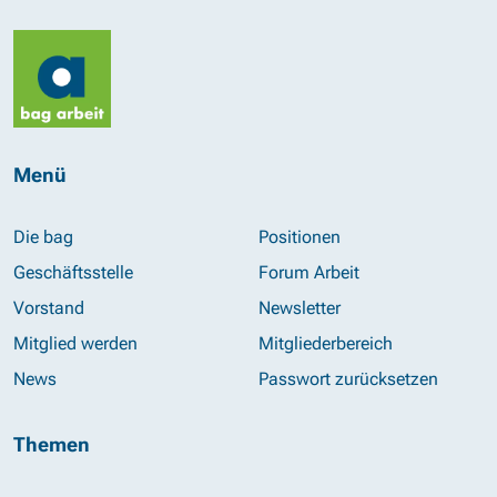
Menü
Die bag
Positionen
Geschäftsstelle
Forum Arbeit
Vorstand
Newsletter
Mitglied werden
Mitgliederbereich
News
Passwort zurücksetzen
Themen