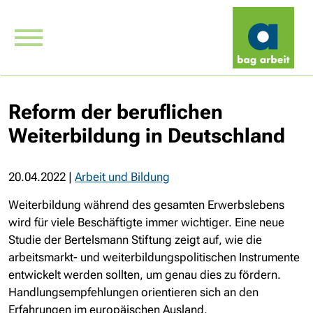
Reform der beruflichen
Weiterbildung in Deutschland
20.04.2022
|
Arbeit und Bildung
Weiterbildung während des gesamten Erwerbslebens
wird für viele Beschäftigte immer wichtiger. Eine neue
Studie der Bertelsmann Stiftung zeigt auf, wie die
arbeitsmarkt- und weiterbildungspolitischen Instrumente
entwickelt werden sollten, um genau dies zu fördern.
Handlungsempfehlungen orientieren sich an den
Erfahrungen im europäischen Ausland.