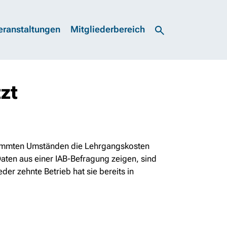
eranstaltungen
Mitgliederbereich
zt
estimmten Umständen die Lehrgangskosten
aten aus einer IAB-Befragung zeigen, sind
er zehnte Betrieb hat sie bereits in