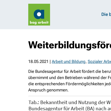
Die 
Weiterbildungsför
18.05.2021
|
Arbeit und Bildung
,
Sozialer Arb
Die Bundesagentur für Arbeit fördert die be
übernimmt und den Betrieben während der Frei
die entsprechenden Fördermöglichkeiten jedoch
Anspruch genommen.