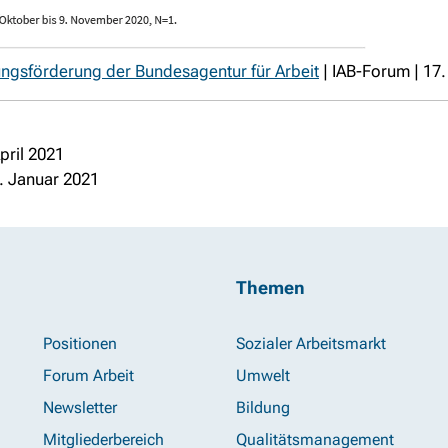
dungsförderung der Bundesagentur für Arbeit
| IAB-Forum | 17
pril 2021
. Januar 2021
Themen
Positionen
Sozialer Arbeitsmarkt
Forum Arbeit
Umwelt
Newsletter
Bildung
Mitgliederbereich
Qualitätsmanagement