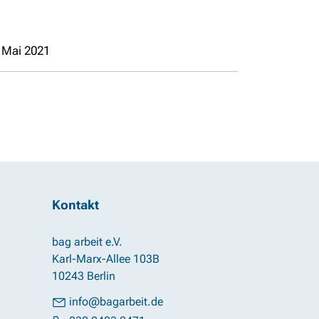
. Mai 2021
Kontakt
bag arbeit e.V.
Karl-Marx-Allee 103B
10243 Berlin
info@bagarbeit.de