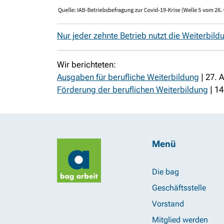
Nur jeder zehnte Betrieb nutzt die Weiterbil
Wir berichteten:
Ausgaben für berufliche Weiterbildung
| 27. A
Förderung der beruflichen Weiterbildung
| 14
Menü
Die bag
Geschäftsstelle
Vorstand
Mitglied werden