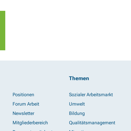
Themen
Positionen
Sozialer Arbeitsmarkt
Forum Arbeit
Umwelt
Newsletter
Bildung
Mitgliederbereich
Qualitätsmanagement