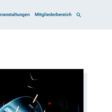
eranstaltungen
Mitgliederbereich