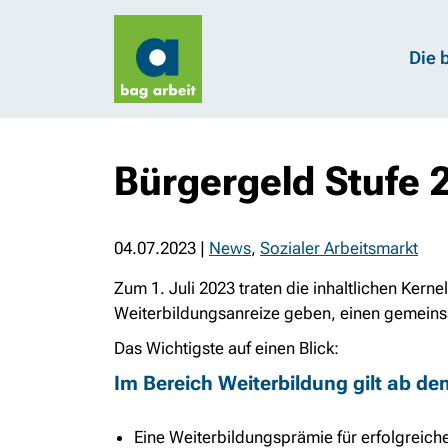
Die 
Bürgergeld Stufe 
04.07.2023
|
News
,
Sozialer Arbeitsmarkt
Zum
1. Juli
2023 traten die inhaltlichen Kern
Weiterbildungsanreize geben, einen gemeins
Das Wichtigste auf einen Blick:
Im Bereich Weiterbildung gilt ab d
Eine Weiterbildungsprämie für erfolgreic