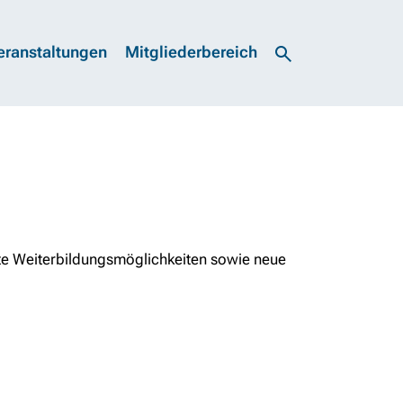
eranstaltungen
Mitgliederbereich
rte Weiterbildungsmöglichkeiten sowie neue