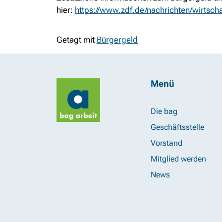
hier:
https://www.zdf.de/nachrichten/wirtsch
Getagt mit
Bürgergeld
Menü
Die bag
Geschäftsstelle
Vorstand
Mitglied werden
News