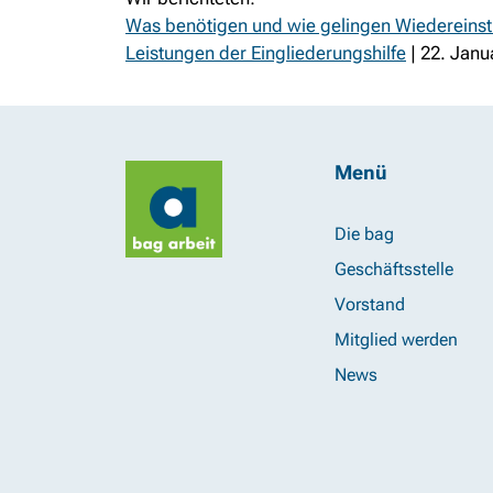
Was benötigen und wie gelingen Wiedereinst
Leistungen der Eingliederungshilfe
| 22. Janu
Menü
Die bag
Geschäftsstelle
Vorstand
Mitglied werden
News