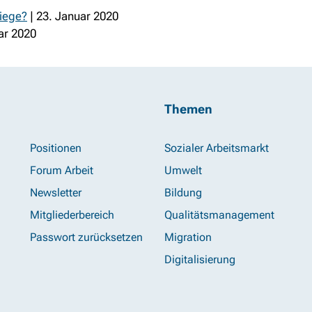
iege?
| 23. Januar 2020
ar 2020
Themen
Positionen
Sozialer Arbeitsmarkt
Forum Arbeit
Umwelt
Newsletter
Bildung
Mitgliederbereich
Qualitätsmanagement
Passwort zurücksetzen
Migration
Digitalisierung