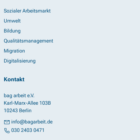
Sozialer Arbeitsmarkt
Umwelt
Bildung
Qualitätsmanagement
Migration
Digitalisierung
Kontakt
bag arbeit e.V.
Karl-Marx-Allee 103B
10243 Berlin
info@bagarbeit.de
030 2403 0471