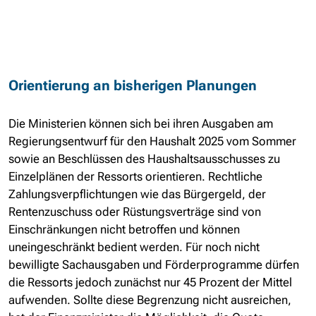
Orientierung an bisherigen Planungen
Die Ministerien können sich bei ihren Ausgaben am
Regierungsentwurf für den Haushalt 2025 vom Sommer
sowie an Beschlüssen des Haushaltsausschusses zu
Einzelplänen der Ressorts orientieren. Rechtliche
Zahlungsverpflichtungen wie das Bürgergeld, der
Rentenzuschuss oder Rüstungsverträge sind von
Einschränkungen nicht betroffen und können
uneingeschränkt bedient werden. Für noch nicht
bewilligte Sachausgaben und Förderprogramme dürfen
die Ressorts jedoch zunächst nur 45 Prozent der Mittel
aufwenden. Sollte diese Begrenzung nicht ausreichen,