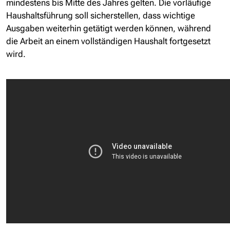
mindestens bis Mitte des Jahres gelten. Die vorläufige
Haushaltsführung soll sicherstellen, dass wichtige
Ausgaben weiterhin getätigt werden können, während
die Arbeit an einem vollständigen Haushalt fortgesetzt
wird.