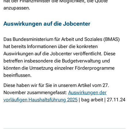
hat der Finanzminister die Möglichkeit, die Quote
anzupassen.
Auswirkungen auf die Jobcenter
Das Bundesministerium für Arbeit und Soziales (BMAS)
hat bereits Informationen über die konkreten
Auswirkungen auf die Jobcenter veröffentlicht. Diese
betreffen insbesondere die Budgetverwaltung und
könnten die Umsetzung einzelner Förderprogramme
beeinflussen.
Diese haben wir für Sie in unserem Artikel vom 27.
November zusammengefasst:
Auswirkungen der
vorläufigen Haushaltsführung 2025
| bag arbeit | 27.11.24