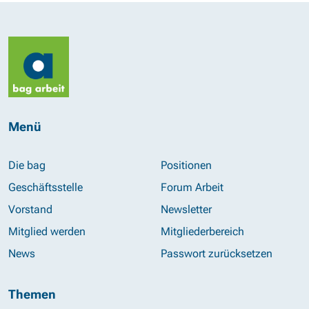
Menü
Die bag
Positionen
Geschäftsstelle
Forum Arbeit
Vorstand
Newsletter
Mitglied werden
Mitgliederbereich
News
Passwort zurücksetzen
Themen