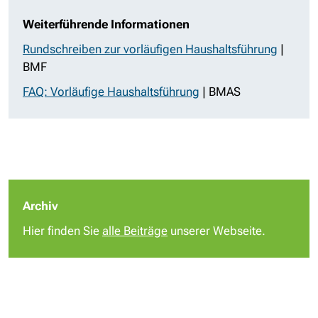
Weiterführende Informationen
Rundschreiben zur vorläufigen Haushaltsführung
|
BMF
FAQ:
Vorläufige Haushaltsführung
| BMAS
Archiv
Hier finden Sie
alle Beiträge
unserer Webseite.