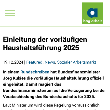
Einleitung der vorläufigen
Haushaltsführung 2025
19.12.2024
|
Featured
,
News
,
Sozialer Arbeitsmarkt
In einem
Rundschreiben
hat Bundesfinanzminister
Jörg Kukies die vorläufige Haushaltsführung offiziell
eingeleitet. Damit reagiert das
Bundesfinanzministerium auf die Verzögerung bei der
Verabschiedung des Bundeshaushalts für 2025.
Laut Ministerium wird diese Regelung voraussichtlich