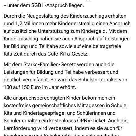
– unter dem SGB II-Anspruch liegen.
Durch die Neugestaltung des Kinderzuschlags erhalten
rund 1,2 Millionen mehr Kinder erstmalig einen Anspruch
auf zusätzliche Unterstützung zum Kindergeld. Mit dem
Kinderzuschlag haben sie auch Anspruch auf Leistungen
für Bildung und Teilhabe sowie auf eine beitragsfreie
Kita-Zeit durch das Gute-KiTa-Gesetz.
Mit dem Starke-Familien-Gesetz werden auch die
Leistungen für Bildung und Teilhabe verbessert und
deutlich vereinfacht. So wird das Schulstarterpaket von
100 auf 150 Euro im Jahr erhöht.
Alle anspruchsberechtigten Kinder bekommen ein
kostenfreies gemeinschaftliches Mittagessen in Schule,
Kita und Kindertagespflege, und Schülerinnen und
Schüler erhalten ein kostenloses ÖPNV-Ticket. Auch die
Lernförderung wird verbessert, indem es sie auch für
Schülerinnen und Schüler gibt, die nicht unmittelbar