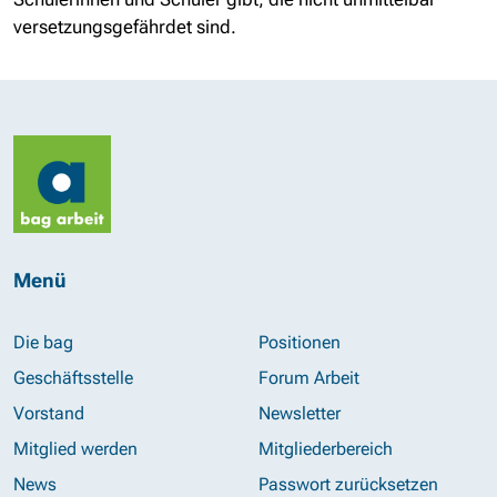
versetzungsgefährdet sind.
Menü
Die bag
Positionen
Geschäftsstelle
Forum Arbeit
Vorstand
Newsletter
Mitglied werden
Mitgliederbereich
News
Passwort zurücksetzen