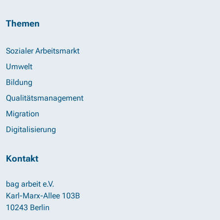
Themen
Sozialer Arbeitsmarkt
Umwelt
Bildung
Qualitätsmanagement
Migration
Digitalisierung
Kontakt
bag arbeit e.V.
Karl-Marx-Allee 103B
10243 Berlin