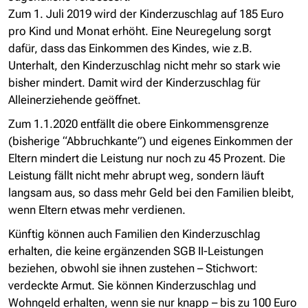
Zum 1. Juli 2019 wird der Kinderzuschlag auf 185 Euro
pro Kind und Monat erhöht. Eine Neuregelung sorgt
dafür, dass das Einkommen des Kindes, wie z.B.
Unterhalt, den Kinderzuschlag nicht mehr so stark wie
bisher mindert. Damit wird der Kinderzuschlag für
Alleinerziehende geöffnet.
Zum 1.1.2020 entfällt die obere Einkommensgrenze
(bisherige “Abbruchkante”) und eigenes Einkommen der
Eltern mindert die Leistung nur noch zu 45 Prozent. Die
Leistung fällt nicht mehr abrupt weg, sondern läuft
langsam aus, so dass mehr Geld bei den Familien bleibt,
wenn Eltern etwas mehr verdienen.
Künftig können auch Familien den Kinderzuschlag
erhalten, die keine ergänzenden SGB II-Leistungen
beziehen, obwohl sie ihnen zustehen – Stichwort:
verdeckte Armut. Sie können Kinderzuschlag und
Wohngeld erhalten, wenn sie nur knapp – bis zu 100 Euro